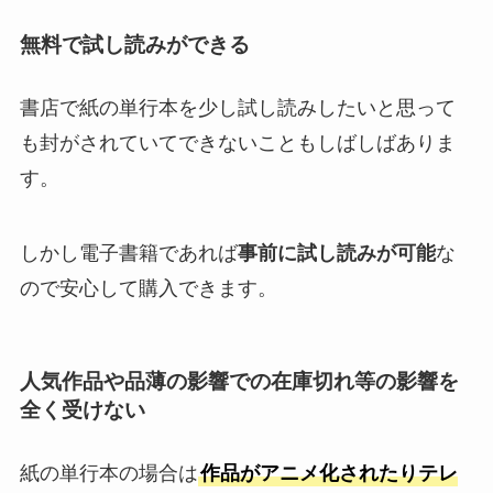
無料で試し読みができる
書店で紙の単行本を少し試し読みしたいと思って
も封がされていてできないこともしばしばありま
す。
しかし電子書籍であれば
事前に試し読みが可能
な
ので安心して購入できます。
人気作品や品薄の影響での在庫切れ等の影響を
全く受けない
紙の単行本の場合は
作品がアニメ化されたりテレ