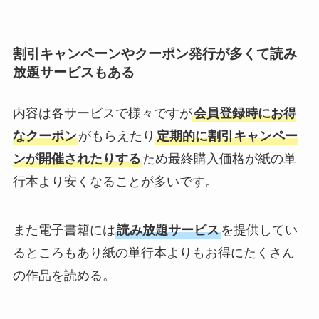
割引キャンペーンやクーポン発行が多くて読み
放題サービスもある
内容は各サービスで様々ですが
会員登録時にお得
なクーポン
がもらえたり
定期的に割引キャンペー
ンが開催されたりする
ため最終購入価格が紙の単
行本より安くなることが多いです。
また電子書籍には
読み放題サービス
を提供してい
るところもあり紙の単行本よりもお得にたくさん
の作品を読める。