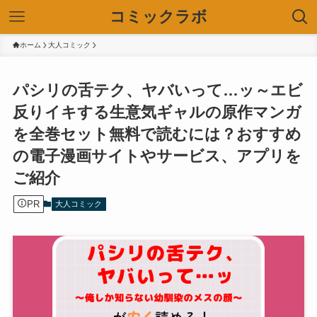
コミックラボ
ホーム
大人コミック
パシリの舌テク、ヤバいって…ッ～エビ
反りイキする生意気ギャルの原作マンガ
を全巻セット無料で読むには？おすすめ
の電子漫画サイトやサービス、アプリを
ご紹介
PR
大人コミック