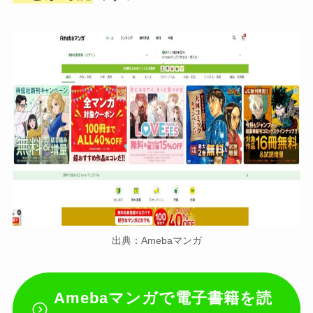
出典：Amebaマンガ
Amebaマンガ
で電子書籍を読