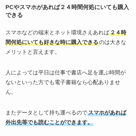
PCやスマホがあれば２４時間何処にいても購入
できる
スマホなどの端末とネット環境さえあれば
２４時
間何処にいても好きな時に購入できる
のは大きな
メリットと言えます。
人によっては平日は仕事で書店へ足を運ぶ時間が
ないといった方でも電子書籍なら心配ありませ
ん。
またデータとして持ち運べるので
スマホがあれば
外出先等でも読むことができます。