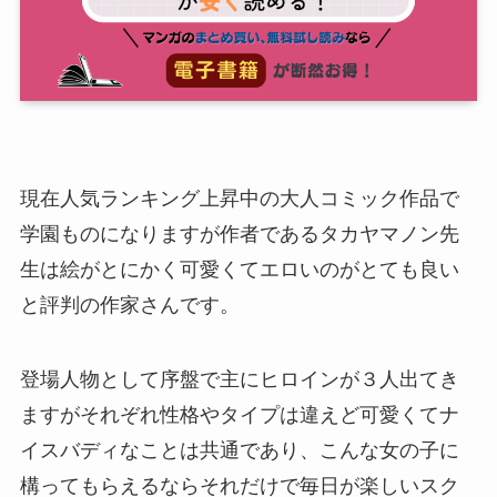
現在人気ランキング上昇中の大人コミック作品で
学園ものになりますが作者であるタカヤマノン先
生は絵がとにかく可愛くてエロいのがとても良い
と評判の作家さんです。
登場人物として序盤で主にヒロインが３人出てき
ますがそれぞれ性格やタイプは違えど可愛くてナ
イスバディなことは共通であり、こんな女の子に
構ってもらえるならそれだけで毎日が楽しいスク