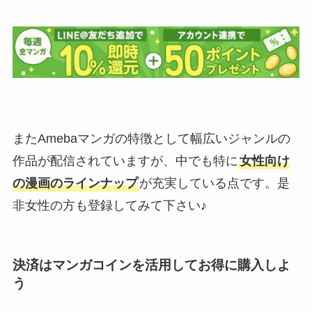
またAmebaマンガの特徴として幅広いジャンルの
作品が配信されていますが、中でも特に
女性向け
の漫画のラインナップ
が充実している点です。是
非女性の方も登録してみて下さい♪
決済はマンガコインを活用してお得に購入しよ
う