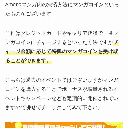
Amebaマンガ内の決済方法に
マンガコイン
といっ
たものがございます。
これはクレジットカードやキャリア決済で一度マ
ンガコインにチャージするといった方法ですが
チ
ャージ金額に応じて特典のマンガコインを受け取
ることができます。
こちらは過去のイベントではございますがマンガ
コインを購入することでボーナスが増量されるイ
ベントキャンペーンなども定期的に開催されてい
ますので併せてチェックしてみて下さい。