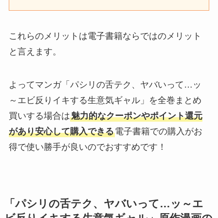
これらのメリットは電子書籍ならではのメリット
と言えます。
よってマンガ「パシリの舌テク、ヤバいって…ッ
～エビ反りイキする生意気ギャル」を全巻まとめ
買いする場合は
魅力的なクーポンやポイント還元
があり安心して購入できる
電子書籍での購入がお
得で使い勝手が良いのでおすすめです！
「パシリの舌テク、ヤバいって…ッ～エ