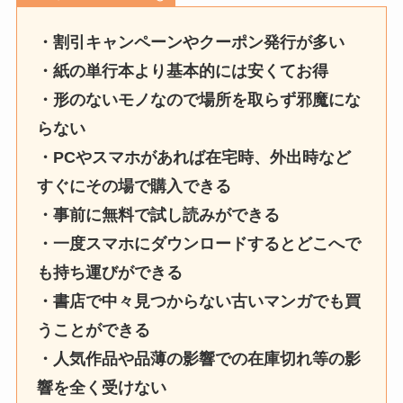
・割引キャンペーンやクーポン発行が多い
・紙の単行本より基本的には安くてお得
・形のないモノなので場所を取らず邪魔にな
らない
・PCやスマホがあれば在宅時、外出時など
すぐにその場で購入できる
・事前に無料で試し読みができる
・一度スマホにダウンロードするとどこへで
も持ち運びができる
・書店で中々見つからない古いマンガでも買
うことができる
・人気作品や品薄の影響での在庫切れ等の影
響を全く受けない