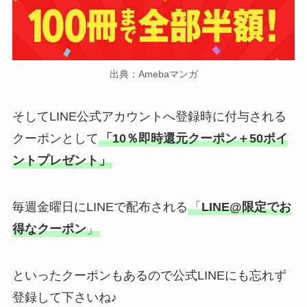
出典：Amebaマンガ
そしてLINE公式アカウントへ登録時に付与される
クーポンとして
「10％即時還元クーポン＋50ポイ
ントプレゼント」
毎週金曜日にLINEで配布される
「
LINE@限定でお
得なクーポン
」
といったクーポンもあるので公式LINEにも忘れず
登録して下さいね♪