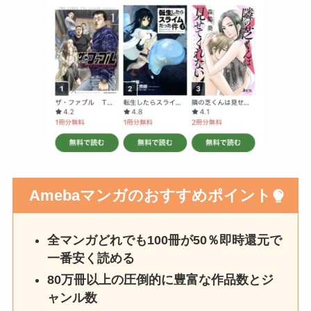
Amebaマンガのおすすめポイント
全マンガどれでも100冊が50％即時還元で
一番安く読める
80万冊以上の圧倒的に豊富な作品数とジ
ャンル数