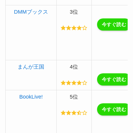
DMMブックス
3位
今すぐ読む
まんが王国
4位
今すぐ読む
BookLive!
5位
今すぐ読む