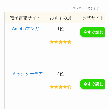
スクロールできます
電子書籍サイト
おすすめ度
公式サイト
Amebaマンガ
1位
今すぐ読む
コミックシーモア
2位
今すぐ読む