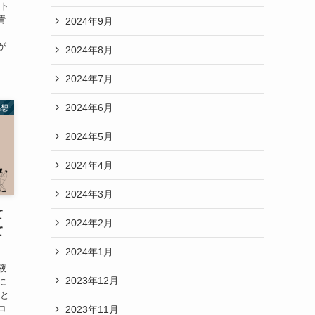
ート
青
2024年9月
り
が
2024年8月
2024年7月
2024年6月
感想
2024年5月
2024年4月
2024年3月
て
2024年2月
て
2024年1月
液
2023年12月
に
子と
コ
2023年11月