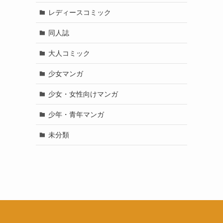
レディースコミック
同人誌
大人コミック
少女マンガ
少女・女性向けマンガ
少年・青年マンガ
未分類