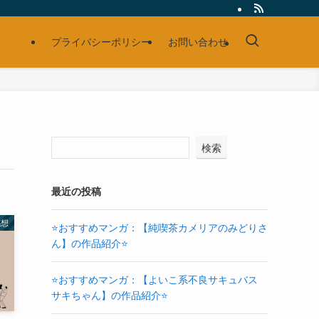
プライバシーポリシー
お問い合わせ
検索
最近の投稿
感想
⭐おすすめマンガ：【純喫茶カメリアのみどりさ
ん】の作品紹介⭐
⭐おすすめマンガ：【よいこ系不良サキュバス
サキちゃん】の作品紹介⭐