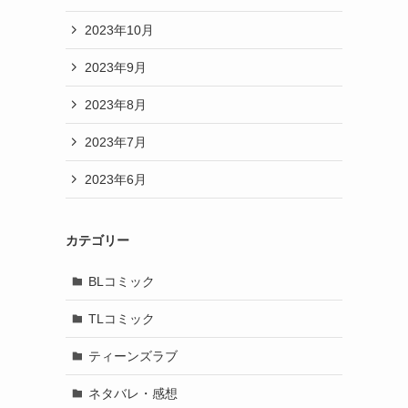
より
2023年10月
2023年9月
2023年8月
2023年7月
2023年6月
カテゴリー
BLコミック
TLコミック
ティーンズラブ
ネタバレ・感想