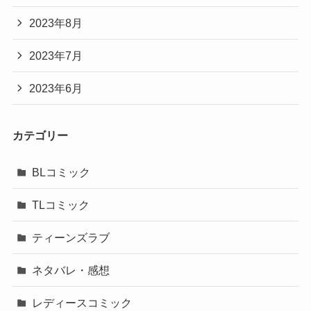
2023年8月
2023年7月
2023年6月
カテゴリー
BLコミック
TLコミック
ティーンズラブ
ネタバレ・感想
レディースコミック