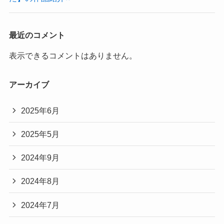
最近のコメント
表示できるコメントはありません。
アーカイブ
2025年6月
2025年5月
2024年9月
2024年8月
2024年7月