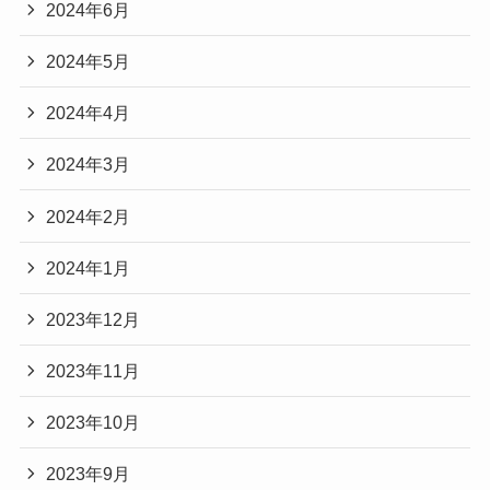
2024年6月
2024年5月
2024年4月
2024年3月
2024年2月
2024年1月
2023年12月
2023年11月
2023年10月
2023年9月