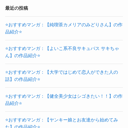
最近の投稿
⭐おすすめマンガ：【純喫茶カメリアのみどりさん】の作
品紹介⭐
⭐おすすめマンガ：【よいこ系不良サキュバス サキちゃ
ん】の作品紹介⭐
⭐おすすめマンガ：【大学ではじめて恋人ができた人の
話】の作品紹介⭐
⭐おすすめマンガ：【健全美少女はシゴきたい！！】の作
品紹介⭐
⭐おすすめマンガ：【ヤンキー娘とお友達から始めてみ
た】の作品紹介⭐