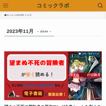
コミックラボ
ホーム
2023年
11月
2023年11月
– date –
少年・青年マンガ