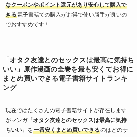
なクーポンやポイント還元があり安心して購入で
きる
電子書籍での購入がお得で使い勝手が良いの
でおすすめです！
「
オタク友達とのセックスは最高に気持ち
いい
」原作漫画の全巻を最も安くてお得に
まとめ買いできる電子書籍サイトランキ
ング
現在ではたくさんの電子書籍サイトが存在します
がマンガ『
オタク友達とのセックスは最高に気持
ちいい
』を
一番安くまとめ買いできる
のはどのサ