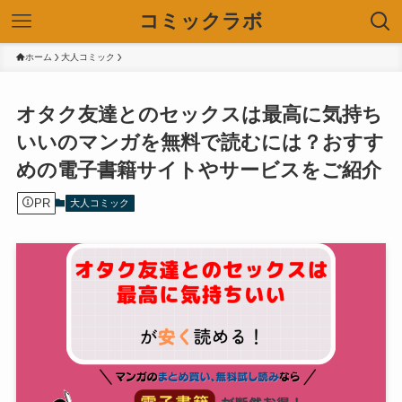
コミックラボ
ホーム
大人コミック
オタク友達とのセックスは最高に気持ち
いいのマンガを無料で読むには？おすす
めの電子書籍サイトやサービスをご紹介
PR
大人コミック