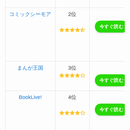
コミックシーモア
2位
今すぐ読む
まんが王国
3位
今すぐ読む
BookLive!
4位
今すぐ読む