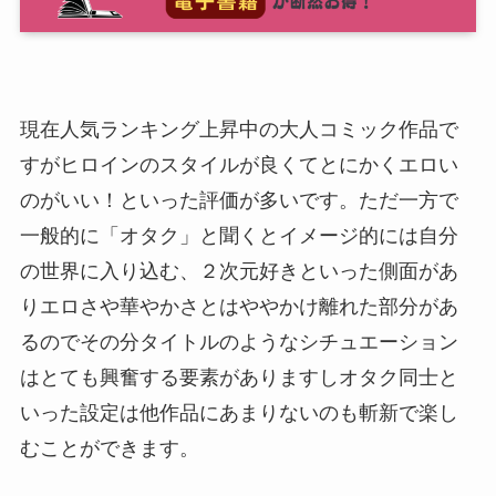
現在人気ランキング上昇中の大人コミック作品で
すがヒロインのスタイルが良くてとにかくエロい
のがいい！といった評価が多いです。ただ一方で
一般的に「オタク」と聞くとイメージ的には自分
の世界に入り込む、２次元好きといった側面があ
りエロさや華やかさとはややかけ離れた部分があ
るのでその分タイトルのようなシチュエーション
はとても興奮する要素がありますしオタク同士と
いった設定は他作品にあまりないのも斬新で楽し
むことができます。