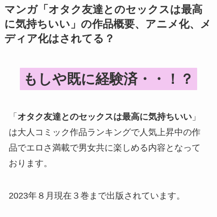
マンガ「
オタク友達とのセックスは最高
に気持ちいい
」の作品概要、アニメ化、メ
ディア化はされてる？
もしや既に経験済・・！？
「
オタク友達とのセックスは最高に気持ちいい
」
は大人コミック作品ランキングで人気上昇中の作
品でエロさ満載で男女共に楽しめる内容となって
おります。
2023年８月現在３巻まで出版されています。