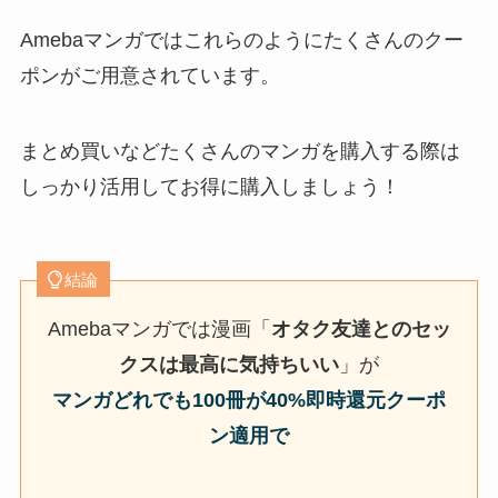
Amebaマンガではこれらのようにたくさんのクー
ポンがご用意されています。
まとめ買いなどたくさんのマンガを購入する際は
しっかり活用してお得に購入しましょう！
結論
Amebaマンガでは漫画「
オタク友達とのセッ
クスは最高に気持ちいい
」が
マンガどれでも100冊が40%即時還元クーポ
ン適用で