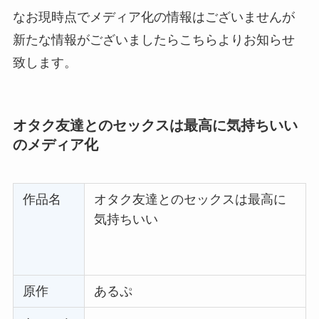
なお現時点でメディア化の情報はございませんが
新たな情報がございましたらこちらよりお知らせ
致します。
オタク友達とのセックスは最高に気持ちいい
のメディア化
作品名
オタク友達とのセックスは最高に
気持ちいい
原作
あるぷ