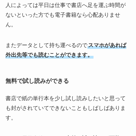
人によっては平日は仕事で書店へ足を運ぶ時間が
ないといった方でも電子書籍なら心配ありませ
ん。
またデータとして持ち運べるので
スマホがあれば
外出先等でも読むことができます。
無料で試し読みができる
書店で紙の単行本を少し試し読みしたいと思って
も封がされていてできないこともしばしばありま
す。