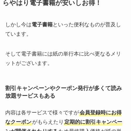
らやはり電子書籍が安いしお得！
しかし今は
電子書籍
といった便利なものが普及し
ています。
そして電子書籍には紙の単行本に比べ更なるメリ
ットがございます。
割引キャンペーンやクーポン発行が多くて読み
放題サービスもある
内容は各サービスで様々ですが
会員登録時にお得
なクーポン
がもらえたり
定期的に割引キャンペー