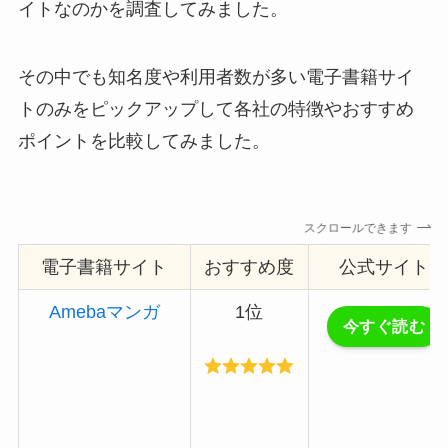
イトなのかを調査してみました。
その中でも知名度や利用者数が多い電子書籍サイ
トのみをピックアップして各社の特徴やおすすめ
ポイントを比較してみました。
スクロールできます
電子書籍サイト
おすすめ度
公式サイト
Amebaマンガ
1位
今すぐ読む