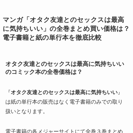
マンガ「
オタク友達とのセックスは最高
に気持ちいい
」の全巻まとめ買い価格は？
電子書籍と紙の単行本を徹底比較
オタク友達とのセックスは最高に気持ちいい
のコミック本の全巻価格は？
『
オタク友達とのセックスは最高に気持ちいい
』
は紙の単行本の販売はなく電子書籍のみでの取り
扱いとなります。
電子書籍の各メジャーサイトにて全巻３巻まとめ