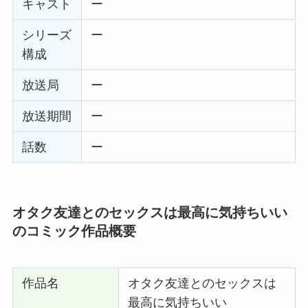
キャスト
ー
シリーズ
ー
構成
放送局
ー
放送期間
ー
話数
ー
オタク友達とのセックスは最高に気持ちいい
のコミック作品概要
作品名
オタク友達とのセックスは
最高に気持ちいい