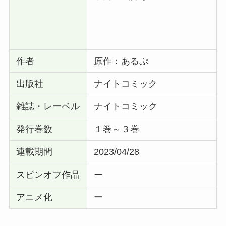
作者
原作：あるぷ
出版社
ナイトコミック
雑誌・レーベル
ナイトコミック
発行巻数
１巻～３巻
連載期間
2023/04/28
スピンオフ作品
ー
アニメ化
ー