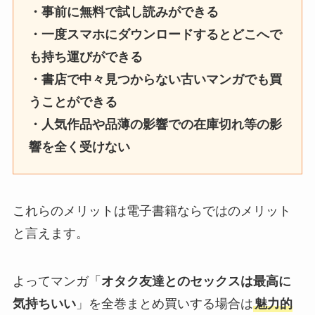
・事前に無料で試し読みができる
・一度スマホにダウンロードするとどこへで
も持ち運びができる
・書店で中々見つからない古いマンガでも買
うことができる
・人気作品や品薄の影響での在庫切れ等の影
響を全く受けない
これらのメリットは電子書籍ならではのメリット
と言えます。
よってマンガ「
オタク友達とのセックスは最高に
気持ちいい
」を全巻まとめ買いする場合は
魅力的