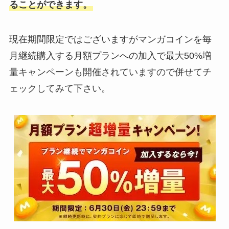
ることができます。
現在期間限定ではございますがマンガコインを毎
月継続購入する月額プランへの加入で最大50%増
量キャンペーンも開催されていますので併せてチ
ェックしてみて下さい。