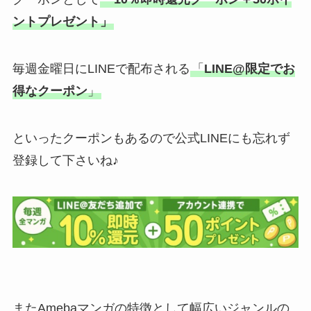
ントプレゼント」
毎週金曜日にLINEで配布される
「
LINE@限定でお
得なクーポン
」
といったクーポンもあるので公式LINEにも忘れず
登録して下さいね♪
またAmebaマンガの特徴として幅広いジャンルの