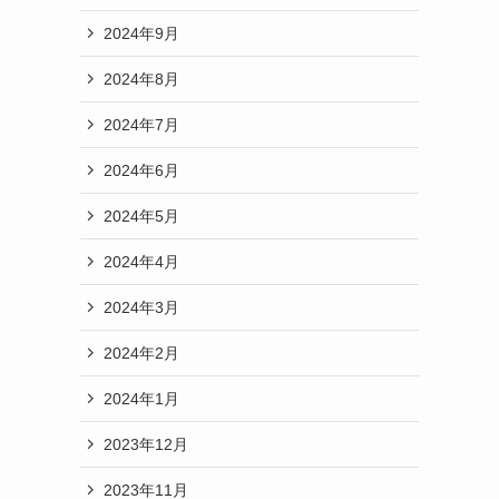
2024年9月
2024年8月
2024年7月
2024年6月
2024年5月
2024年4月
2024年3月
2024年2月
2024年1月
2023年12月
2023年11月