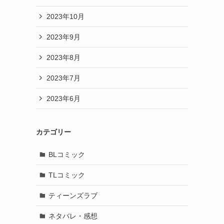
2023年10月
2023年9月
2023年8月
2023年7月
2023年6月
カテゴリー
BLコミック
TLコミック
ティーンズラブ
ネタバレ・感想