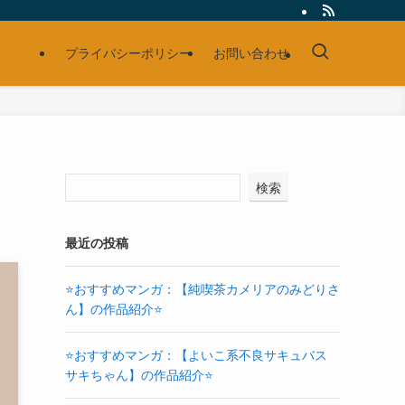
プライバシーポリシー
お問い合わせ
検索
最近の投稿
⭐おすすめマンガ：【純喫茶カメリアのみどりさ
ん】の作品紹介⭐
⭐おすすめマンガ：【よいこ系不良サキュバス
サキちゃん】の作品紹介⭐