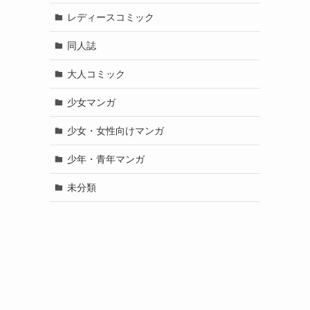
レディースコミック
同人誌
大人コミック
少女マンガ
少女・女性向けマンガ
少年・青年マンガ
未分類