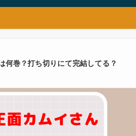
は何巻？打ち切りにて完結してる？