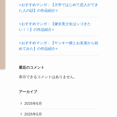
⭐おすすめマンガ：【大学ではじめて恋人ができ
た人の話】の作品紹介⭐
⭐おすすめマンガ：【健全美少女はシゴきた
い！！】の作品紹介⭐
⭐おすすめマンガ：【ヤンキー娘とお友達から始
めてみた】の作品紹介⭐
最近のコメント
表示できるコメントはありません。
アーカイブ
2025年6月
2025年5月