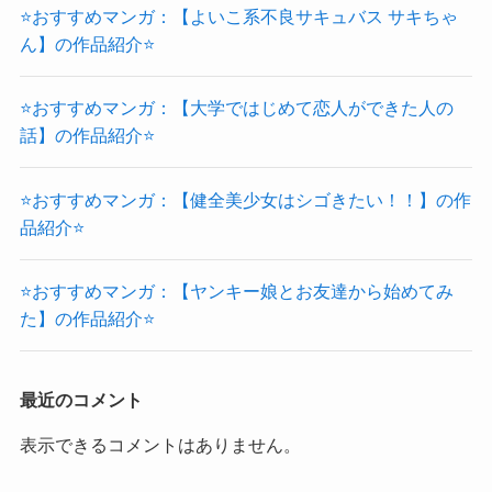
⭐おすすめマンガ：【よいこ系不良サキュバス サキちゃ
ん】の作品紹介⭐
⭐おすすめマンガ：【大学ではじめて恋人ができた人の
話】の作品紹介⭐
⭐おすすめマンガ：【健全美少女はシゴきたい！！】の作
品紹介⭐
⭐おすすめマンガ：【ヤンキー娘とお友達から始めてみ
た】の作品紹介⭐
最近のコメント
表示できるコメントはありません。