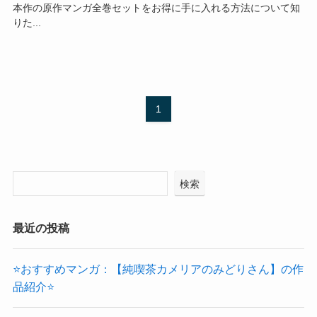
本作の原作マンガ全巻セットをお得に手に入れる方法について知
りた...
1
検索
最近の投稿
⭐おすすめマンガ：【純喫茶カメリアのみどりさん】の作
品紹介⭐