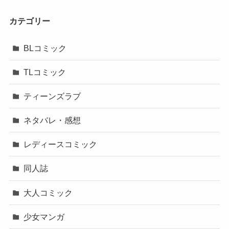
カテゴリー
BLコミック
TLコミック
ティーンズラブ
ネタバレ・感想
レディースコミック
同人誌
大人コミック
少女マンガ