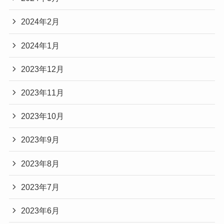
2024年2月
2024年1月
2023年12月
2023年11月
2023年10月
2023年9月
2023年8月
2023年7月
2023年6月