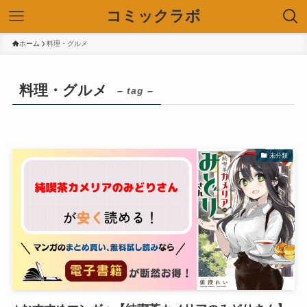
コミックラボ
ホーム
料理・グルメ
料理・グルメ
– tag –
未分類