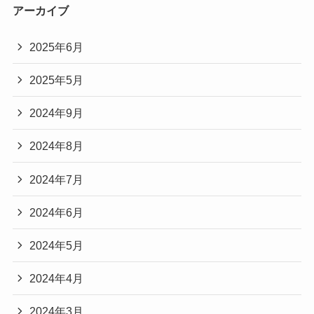
アーカイブ
2025年6月
2025年5月
2024年9月
2024年8月
2024年7月
2024年6月
2024年5月
2024年4月
2024年3月