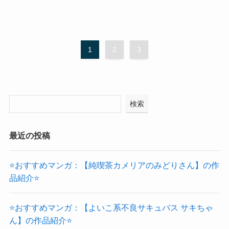
1
2
3
検索
最近の投稿
⭐おすすめマンガ：【純喫茶カメリアのみどりさん】の作
品紹介⭐
⭐おすすめマンガ：【よいこ系不良サキュバス サキちゃ
ん】の作品紹介⭐