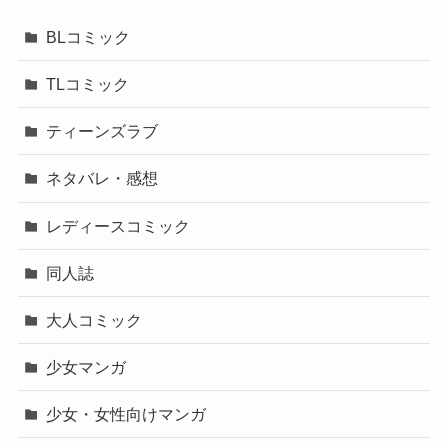
BLコミック
TLコミック
ティーンズラブ
ネタバレ・感想
レディースコミック
同人誌
大人コミック
少女マンガ
少女・女性向けマンガ