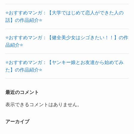
⭐おすすめマンガ：【大学ではじめて恋人ができた人の
話】の作品紹介⭐
⭐おすすめマンガ：【健全美少女はシゴきたい！！】の作
品紹介⭐
⭐おすすめマンガ：【ヤンキー娘とお友達から始めてみ
た】の作品紹介⭐
最近のコメント
表示できるコメントはありません。
アーカイブ