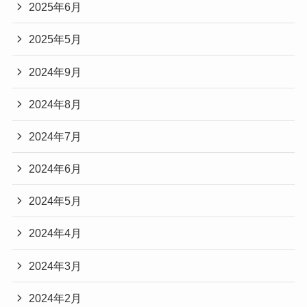
2025年6月
2025年5月
2024年9月
2024年8月
2024年7月
2024年6月
2024年5月
2024年4月
2024年3月
2024年2月