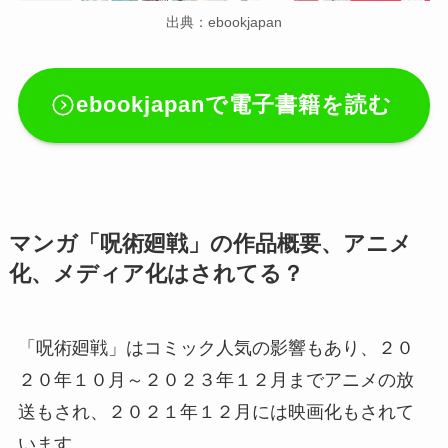
出典：ebookjapan
ebookjapanで電子書籍を読む
マンガ「呪術廻戦」の作品概要、アニメ
化、メディア化はされてる？
「呪術廻戦」はコミック人気の影響もあり、２０
２０年１０月～２０２３年１２月までアニメの放
送もされ、２０２１年１２月には映画化もされて
います。