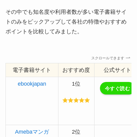
その中でも知名度や利用者数が多い電子書籍サイ
トのみをピックアップして各社の特徴やおすすめ
ポイントを比較してみました。
スクロールできます
電子書籍サイト
おすすめ度
公式サイト
ebookjapan
1位
今すぐ読む
Amebaマンガ
2位