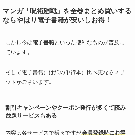
マンガ「呪術廻戦」を全巻まとめ買いする
ならやはり電子書籍が安いしお得！
しかし今は
電子書籍
といった便利なものが普及し
ています。
そして電子書籍には紙の単行本に比べ更なるメリ
ットがございます。
割引キャンペーンやクーポン発行が多くて読み
放題サービスもある
内容は各サービスで様々ですが
会員登録時にお得