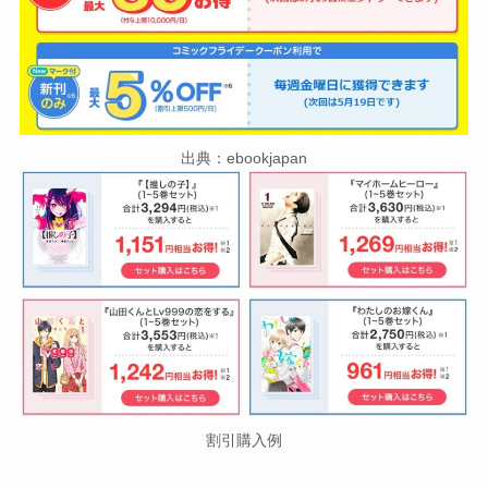
出典：ebookjapan
割引購入例