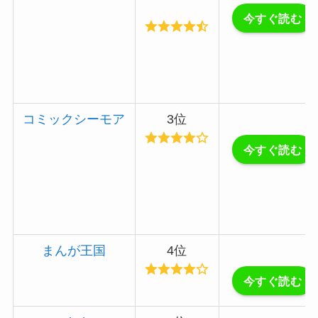
今すぐ読む
コミックシーモア
3位
今すぐ読む
まんが王国
4位
今すぐ読む