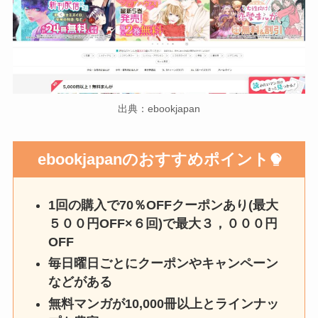
出典：ebookjapan
ebookjapanのおすすめポイント
1回の購入で70％OFFクーポンあり(最大
５００円OFF×６回)で最大３，０００円
OFF
毎日曜日ごとにクーポンやキャンペーン
などがある
無料マンガが10,000冊以上とラインナッ