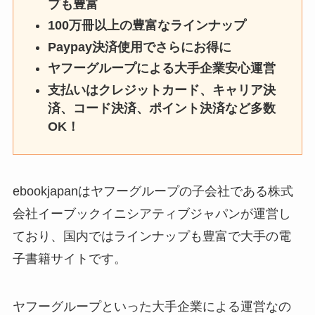
プも豊富
100万冊以上の豊富なラインナップ
Paypay決済使用でさらにお得に
ヤフーグループによる大手企業安心運営
支払いはクレジットカード、キャリア決
済、コード決済、ポイント決済など多数
OK！
ebookjapanはヤフーグループの子会社である株式
会社イーブックイニシアティブジャパンが運営し
ており、国内ではラインナップも豊富で大手の電
子書籍サイトです。
ヤフーグループといった大手企業による運営なの