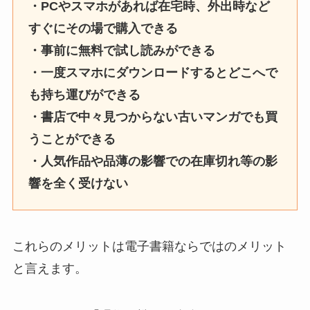
・PCやスマホがあれば在宅時、外出時など
すぐにその場で購入できる
・事前に無料で試し読みができる
・一度スマホにダウンロードするとどこへで
も持ち運びができる
・書店で中々見つからない古いマンガでも買
うことができる
・人気作品や品薄の影響での在庫切れ等の影
響を全く受けない
これらのメリットは電子書籍ならではのメリット
と言えます。