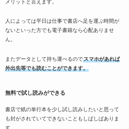
メリットと言えます。
人によっては平日は仕事で書店へ足を運ぶ時間が
ないといった方でも電子書籍なら心配ありませ
ん。
またデータとして持ち運べるので
スマホがあれば
外出先等でも読むことができます。
無料で試し読みができる
書店で紙の単行本を少し試し読みしたいと思って
も封がされていてできないこともしばしばありま
す。