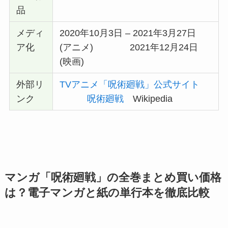
品
メディ
2020年10月3日 – 2021年3月27日
ア化
(アニメ) 2021年12月24日
(映画)
外部リ
TVアニメ「呪術廻戦」公式サイト
ンク
呪術廻戦
Wikipedia
マンガ「呪術廻戦」の全巻まとめ買い価格
は？電子マンガと紙の単行本を徹底比較