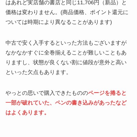
はあれど実店舗の書店と同じ11,706円（新品）と
価格は変わりません。(商品価格、ポイント還元に
ついては時期により異なることがあります)
中古で安く入手するといった方法もございますが
なかなかすぐに全巻揃えることが難しいこともあ
りますし、状態が良くない割に値段が意外と高い
といった欠点もあります。
やっとの思いで購入できたものの
ページを捲ると
一部が破れていた、ペンの書き込みがあったなど
はよくあります。