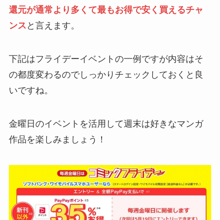
還元が通常より多くて最もお得で安く買えるチャ
ンス
と言えます。
下記はフライデーイベントの一例ですが内容はそ
の都度変わるのでしっかりチェックしておくと良
いですね。
金曜日のイベントを活用して週末は好きなマンガ
作品を楽しみましょう！