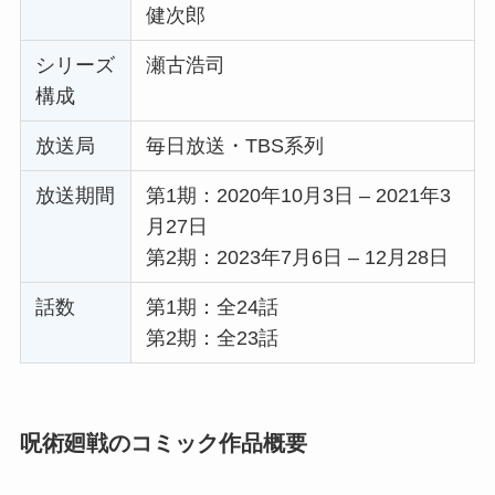
健次郎
シリーズ
瀬古浩司
構成
放送局
毎日放送・TBS系列
放送期間
第1期：2020年10月3日 – 2021年3
月27日
第2期：2023年7月6日 – 12月28日
話数
第1期：全24話
第2期：全23話
呪術廻戦のコミック作品概要