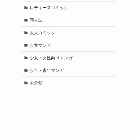
レディースコミック
同人誌
大人コミック
少女マンガ
少女・女性向けマンガ
少年・青年マンガ
未分類