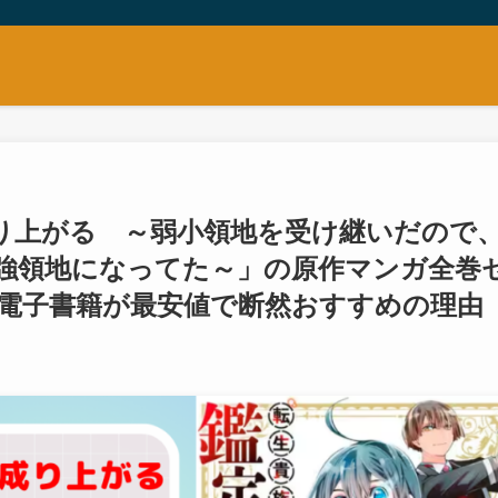
り上がる ～弱小領地を受け継いだので
強領地になってた～」の原作マンガ全巻
電子書籍が最安値で断然おすすめの理由