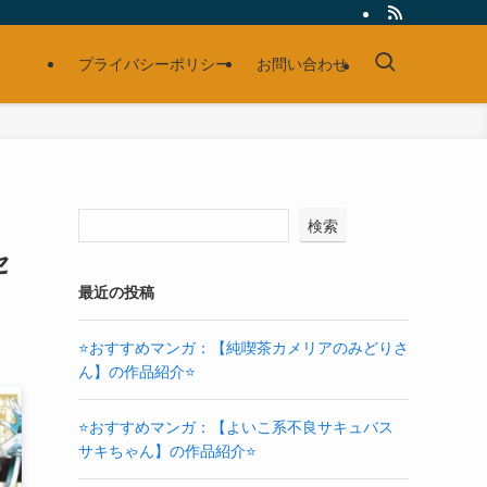
プライバシーポリシー
お問い合わせ
、
検索
セ
最近の投稿
⭐おすすめマンガ：【純喫茶カメリアのみどりさ
ん】の作品紹介⭐
⭐おすすめマンガ：【よいこ系不良サキュバス
サキちゃん】の作品紹介⭐