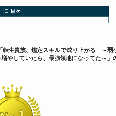
目次
「転生貴族、鑑定スキルで成り上がる ～弱
を増やしていたら、最強領地になってた～」