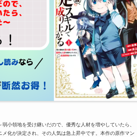
～弱小領地を受け継いだので、優秀な人材を増やしていたら、
ニメ化が決定され、その人気は急上昇中です。本作の原作マン