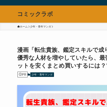
コミックラボ
ホーム
少年・青年マンガ
漫画「転生貴族、鑑定スキルで成
優秀な人材を増やしていたら、最
ットを安くまとめ買いするには？
PR
少年・青年マンガ