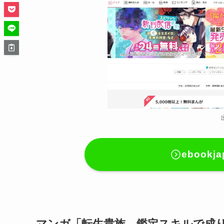
ebook
マンガ「転生貴族、鑑定スキルで成