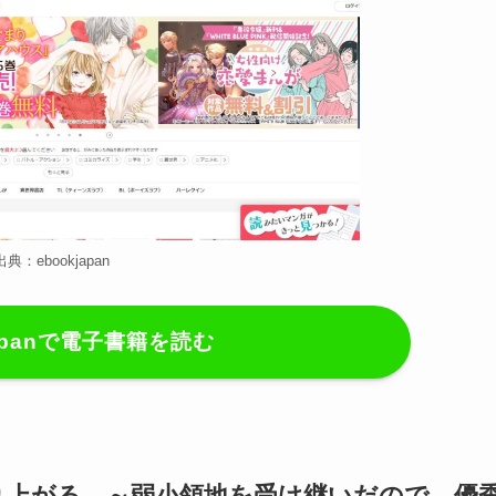
出典：ebookjapan
japanで電子書籍を読む
り上がる ～弱小領地を受け継いだので、優