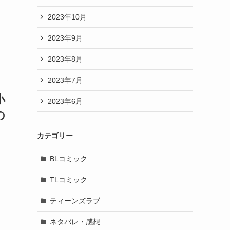
2023年10月
2023年9月
2023年8月
2023年7月
小
2023年6月
の
カテゴリー
BLコミック
TLコミック
ティーンズラブ
ネタバレ・感想