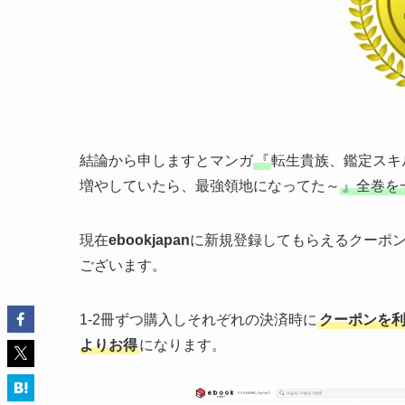
結論から申しますとマンガ
『
転生貴族、鑑定スキ
増やしていたら、最強領地になってた～
』全巻を
現在
ebookjapan
に新規登録してもらえるクーポ
ございます。
1-2冊ずつ購入しそれぞれの決済時に
クーポンを利
よりお得
になります。