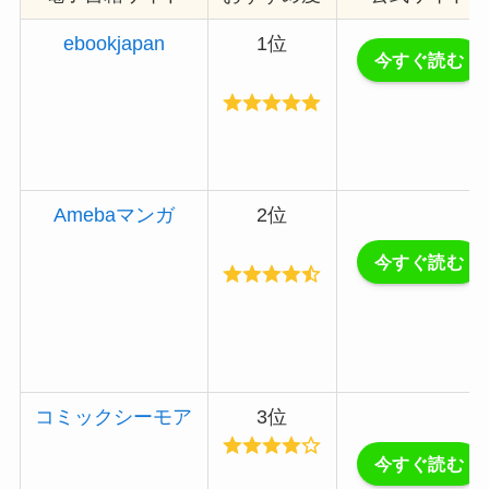
ebookjapan
1位
今すぐ読む
Amebaマンガ
2位
今すぐ読む
コミックシーモア
3位
今すぐ読む