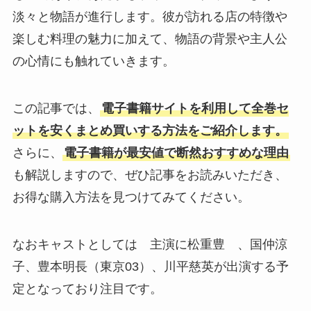
淡々と物語が進行します。彼が訪れる店の特徴や
楽しむ料理の魅力に加えて、物語の背景や主人公
の心情にも触れていきます。
この記事では、
電子書籍サイトを利用して全巻セ
ットを安くまとめ買いする方法をご紹介します。
さらに、
電子書籍が最安値で断然おすすめな理由
も解説しますので、ぜひ記事をお読みいただき、
お得な購入方法を見つけてみてください。
なおキャストとしては 主演に松重豊 、国仲涼
子、豊本明長（東京03）、川平慈英が出演する予
定となっており注目です。