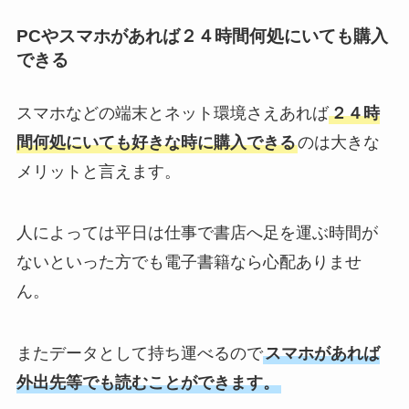
PCやスマホがあれば２４時間何処にいても購入
できる
スマホなどの端末とネット環境さえあれば
２４時
間何処にいても好きな時に購入できる
のは大きな
メリットと言えます。
人によっては平日は仕事で書店へ足を運ぶ時間が
ないといった方でも電子書籍なら心配ありませ
ん。
またデータとして持ち運べるので
スマホがあれば
外出先等でも読むことができます。