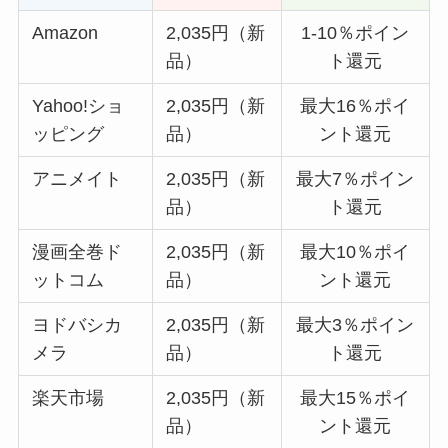
Amazon
2,035円（新
1-10％ポイン
品）
ト還元
Yahoo!ショ
2,035円（新
最大16％ポイ
ッピング
品）
ント還元
アニメイト
2,035円（新
最大7％ポイン
品）
ト還元
漫画全巻ド
2,035円（新
最大10％ポイ
ットコム
品）
ント還元
ヨドバシカ
2,035円（新
最大3％ポイン
メラ
品）
ト還元
楽天市場
2,035円（新
最大15％ポイ
品）
ント還元