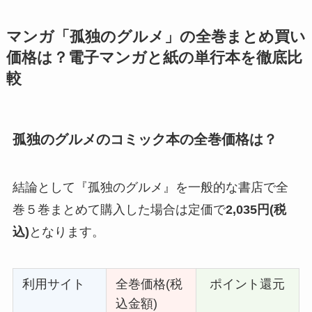
マンガ「孤独のグルメ」の全巻まとめ買い
価格は？電子マンガと紙の単行本を徹底比
較
孤独のグルメのコミック本の全巻価格は？
結論として『孤独のグルメ』を一般的な書店で全
巻５巻まとめて購入した場合は定価で
2,035
円(税
込)
となります。
利用サイト
全巻価格(税
ポイント還元
込金額)