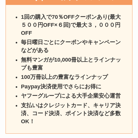
1回の購入で70％OFFクーポンあり(最大
５００円OFF×６回)で最大３，０００円
OFF
毎日曜日ごとにクーポンやキャンペーン
などがある
無料マンガが10,000冊以上とラインナッ
プも豊富
100万冊以上の豊富なラインナップ
Paypay決済使用でさらにお得に
ヤフーグループによる大手企業安心運営
支払いはクレジットカード、キャリア決
済、コード決済、ポイント決済など多数
OK！