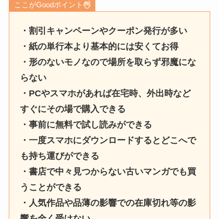
ここがGoodポイント
・割引キャンペーンやクーポン発行が多い
・紙の単行本より基本的には安くてお得
・形のないモノなので場所を取らず邪魔にな
らない
・PCやスマホがあれば在宅時、外出時など
すぐにその場で購入できる
・事前に無料で試し読みができる
・一度スマホにダウンロードするとどこへで
も持ち運びができる
・書店で中々見つからない古いマンガでも買
うことができる
・人気作品や品薄の影響での在庫切れ等の影
響を全く受けない