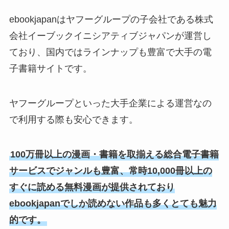
ebookjapanはヤフーグループの子会社である株式
会社イーブックイニシアティブジャパンが運営し
ており、国内ではラインナップも豊富で大手の電
子書籍サイトです。
ヤフーグループといった大手企業による運営なの
で利用する際も安心できます。
100万冊以上の漫画・書籍を取揃える総合電子書籍
サービスでジャンルも豊富、常時10,000冊以上の
すぐに読める無料漫画が提供されており
ebookjapanでしか読めない作品も多くとても魅力
的です。