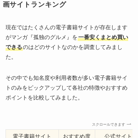
画サイトランキング
現在ではたくさんの電子書籍サイトが存在します
がマンガ『孤独のグルメ』を
一番安くまとめ買い
できる
のはどのサイトなのかを調査してみまし
た。
その中でも知名度や利用者数が多い電子書籍サイ
トのみをピックアップして各社の特徴やおすすめ
ポイントを比較してみました。
スクロールできます
電子書籍サイト
おすすめ度
公式サイト