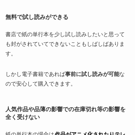
無料で試し読みができる
書店で紙の単行本を少し試し読みしたいと思って
も封がされていてできないこともしばしばありま
す。
しかし電子書籍であれば
事前に試し読みが可能
な
ので安心して購入できます。
人気作品や品薄の影響での在庫切れ等の影響を
全く受けない
紙の単行本の場合は
作品がアニメ化されたりテレ