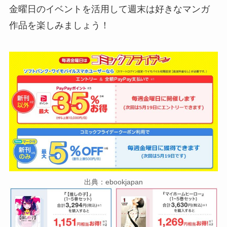
金曜日のイベントを活用して週末は好きなマンガ
作品を楽しみましょう！
出典：ebookjapan