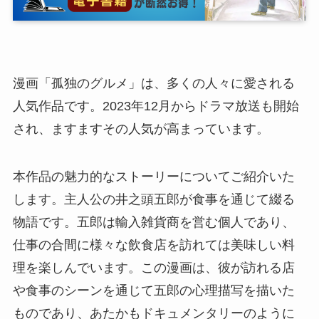
漫画「孤独のグルメ」は、多くの人々に愛される
人気作品です。2023年12月からドラマ放送も開始
され、ますますその人気が高まっています。
本作品の魅力的なストーリーについてご紹介いた
します。主人公の井之頭五郎が食事を通じて綴る
物語です。五郎は輸入雑貨商を営む個人であり、
仕事の合間に様々な飲食店を訪れては美味しい料
理を楽しんでいます。この漫画は、彼が訪れる店
や食事のシーンを通じて五郎の心理描写を描いた
ものであり、あたかもドキュメンタリーのように