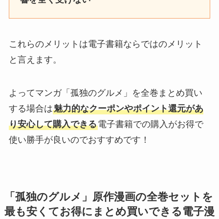
これらのメリットは電子書籍ならではのメリット
と言えます。
よってマンガ「孤独のグルメ」を全巻まとめ買い
する場合は
魅力的なクーポンやポイント還元があ
り安心して購入できる
電子書籍での購入がお得で
使い勝手が良いのでおすすめです！
「孤独のグルメ」原作漫画の全巻セットを
最も安くてお得にまとめ買いできる電子漫