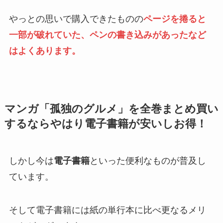
やっとの思いで購入できたものの
ページを捲ると
一部が破れていた、ペンの書き込みがあったなど
はよくあります。
マンガ「孤独のグルメ」を全巻まとめ買い
するならやはり電子書籍が安いしお得！
しかし今は
電子書籍
といった便利なものが普及し
ています。
そして電子書籍には紙の単行本に比べ更なるメリ