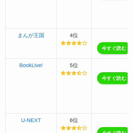
まんが王国
4位
今すぐ読む
BookLive!
5位
今すぐ読む
U-NEXT
6位
今すぐ読む