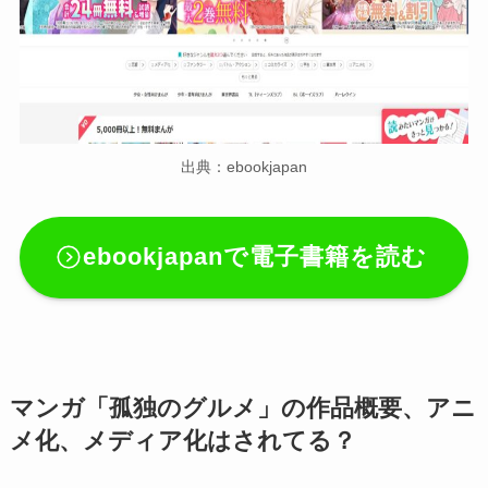
出典：ebookjapan
ebookjapanで電子書籍を読む
マンガ「孤独のグルメ」の作品概要、アニ
メ化、メディア化はされてる？