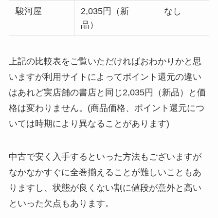
駿河屋
2,035円（新
なし
品）
上記の比較表をご覧いただければおわかりかと思
いますが利用サイトによってポイント還元の違い
はあれど実店舗の書店と同じ2,035円（新品）と価
格は変わりません。(商品価格、ポイント還元につ
いては時期により異なることがあります)
中古で安く入手するといった方法もございますが
なかなかすぐに全巻揃えることが難しいこともあ
りますし、状態が良くない割に値段が意外と高い
といった欠点もあります。