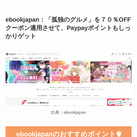
ebookjapan：「孤独のグルメ」を７０％OFF
クーポン適用させて、Paypayポイントもしっ
かりゲット
出典：ebookjapan
ebookjapanのおすすめポイント