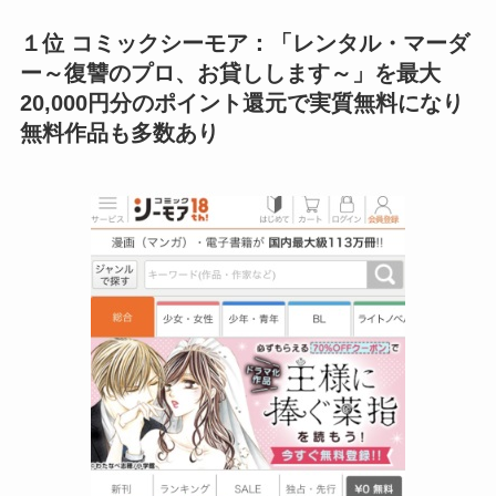
１位 コミックシーモア：「
レンタル・マーダ
ー～復讐のプロ、お貸しします～
」を最大
20,000円分のポイント還元で実質無料になり
無料作品も多数あり