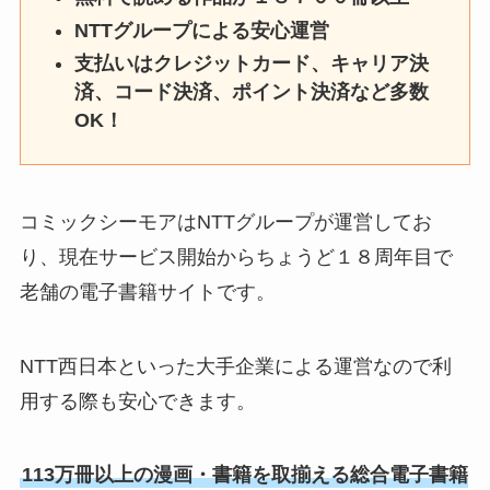
NTTグループによる安心運営
支払いはクレジットカード、キャリア決
済、コード決済、ポイント決済など多数
OK！
コミックシーモアはNTTグループが運営してお
り、現在サービス開始からちょうど１８周年目で
老舗の電子書籍サイトです。
NTT西日本といった大手企業による運営なので利
用する際も安心できます。
113万冊以上の漫画・書籍を取揃える総合電子書籍