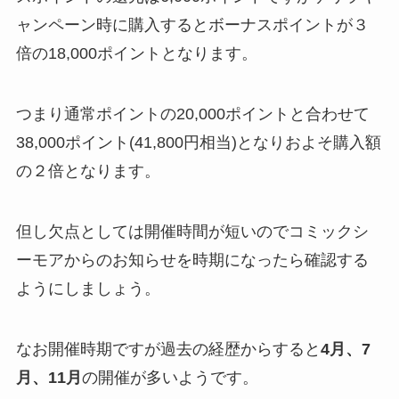
ャンペーン時に購入するとボーナスポイントが３
倍の18,000ポイントとなります。
つまり通常ポイントの20,000ポイントと合わせて
38,000ポイント(41,800円相当)となりおよそ購入額
の２倍となります。
但し欠点としては開催時間が短いのでコミックシ
ーモアからのお知らせを時期になったら確認する
ようにしましょう。
なお開催時期ですが過去の経歴からすると
4月、7
月、11月
の開催が多いようです。