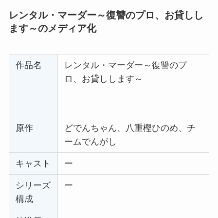
レンタル・マーダー～復讐のプロ、お貸しし
ます～のメディア化
作品名
レンタル・マーダー～復讐のプ
ロ、お貸しします～
原作
どでんちゃん、八重樫ひのめ、チ
ームでんがし
キャスト
ー
シリーズ
ー
構成