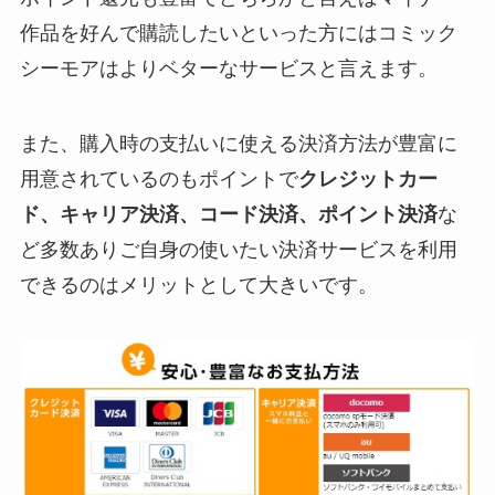
作品を好んで購読したいといった方にはコミック
シーモアはよりベターなサービスと言えます。
また、購入時の支払いに使える決済方法が豊富に
用意されているのもポイントで
クレジットカー
ド、キャリア決済、コード決済、ポイント決済
な
ど多数ありご自身の使いたい決済サービスを利用
できるのはメリットとして大きいです。