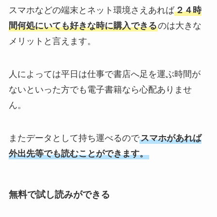
スマホなどの端末とネット環境さえあれば
２４時
間何処にいても好きな時に購入できる
のは大きな
メリットと言えます。
人によっては平日は仕事で書店へ足を運ぶ時間が
ないといった方でも電子書籍なら心配ありませ
ん。
またデータとして持ち運べるので
スマホがあれば
外出先等でも読むことができます。
無料で試し読みができる