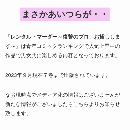
まさかあいつらが・・
「
レンタル・マーダー～復讐のプロ、お貸ししま
す～
」は青年コミックランキングで人気上昇中の
作品で男女共に楽しめる内容となっております。
2023年９月現在７巻まで出版されています。
なお現時点でメディア化の情報はございませんが
新たな情報がございましたらこちらよりお知らせ
致します。