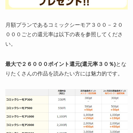
月額プランであるコミックシーモア３００－２０
０００ごとの還元率は以下の表を参照してくださ
い。
最大で２６０００ポイント還元(還元率３０％)
とな
りたくさんの作品を読みたい方には魅力的です。