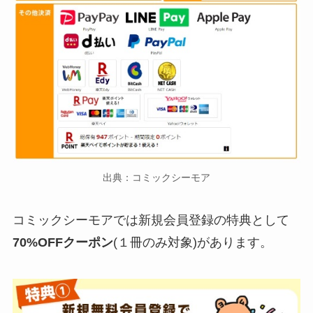
出典：コミックシーモア
コミックシーモアでは新規会員登録の特典として
70%OFFクーポン
(１冊のみ対象)があります。