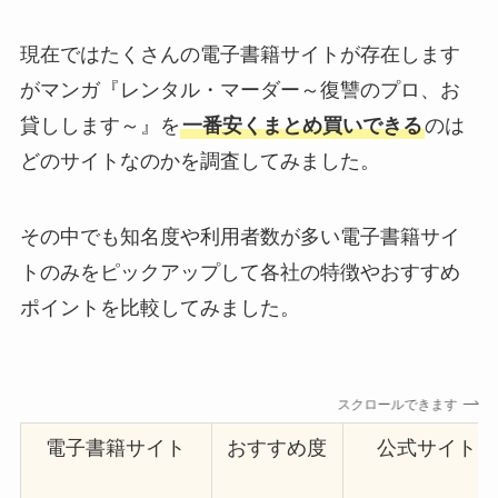
現在ではたくさんの電子書籍サイトが存在します
がマンガ『レンタル・マーダー～復讐のプロ、お
貸しします～』を
一番安くまとめ買いできる
のは
どのサイトなのかを調査してみました。
その中でも知名度や利用者数が多い電子書籍サイ
トのみをピックアップして各社の特徴やおすすめ
ポイントを比較してみました。
スクロールできます
電子書籍サイト
おすすめ度
公式サイト