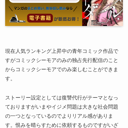
現在人気ランキング上昇中の青年コミック作品で
すがコミックシーモアのみの独占先行配信のこと
からコミックシーモアでのみ楽しむことができま
す。
ストーリー設定としては復讐代行がテーマとなっ
ておりますがいまやイジメ問題は大きな社会問題
の一つとなっているのでよりリアル感がありま
す。恨みを晴らすために依頼するものですがいざ