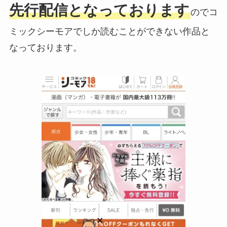
先行配信となっております
のでコ
ミックシーモアでしか読むことができない作品と
なっております。