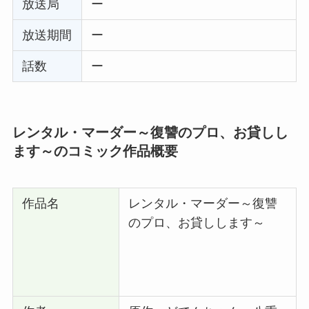
放送局
ー
放送期間
ー
話数
ー
レンタル・マーダー～復讐のプロ、お貸しし
ます～のコミック作品概要
作品名
レンタル・マーダー～復讐
のプロ、お貸しします～