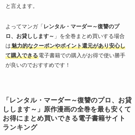
と言えます。
よってマンガ「
レンタル・マーダー～復讐のプ
ロ、お貸しします～
」を全巻まとめ買いする場合
は
魅力的なクーポンやポイント還元があり安心し
て購入できる
電子書籍での購入がお得で使い勝手
が良いのでおすすめです！
「レンタル・マーダー～復讐のプロ、お貸
しします～」原作漫画の全巻を最も安くて
お得にまとめ買いできる電子書籍サイト
ランキング