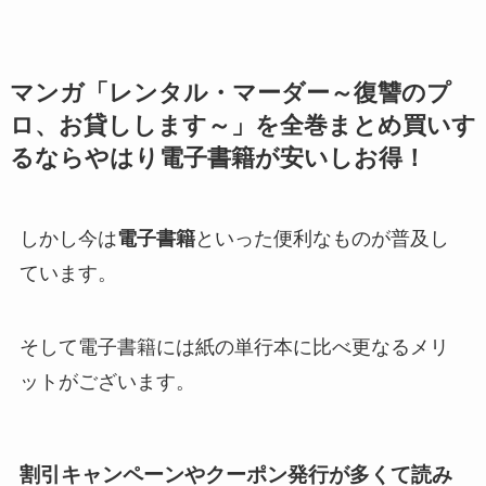
マンガ「
レンタル・マーダー～復讐のプ
ロ、お貸しします～
」を全巻まとめ買いす
るならやはり電子書籍が安いしお得！
しかし今は
電子書籍
といった便利なものが普及し
ています。
そして電子書籍には紙の単行本に比べ更なるメリ
ットがございます。
割引キャンペーンやクーポン発行が多くて読み