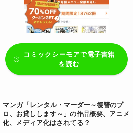
コミックシーモア
で電子書籍
を読む
マンガ「
レンタル・マーダー～復讐のプ
ロ、お貸しします～
」の作品概要、アニメ
化、メディア化はされてる？