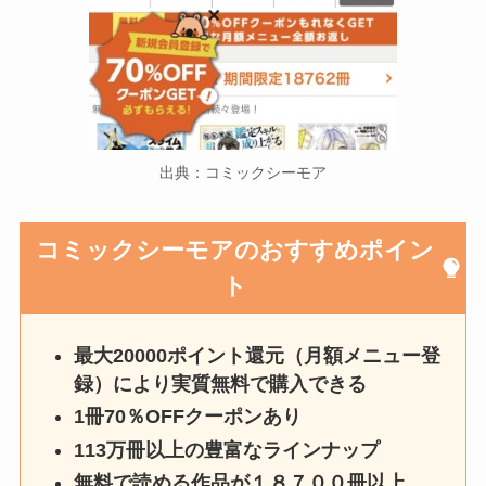
出典：コミックシーモア
コミックシーモアのおすすめポイン
ト
最大20000ポイント還元（月額メニュー登
録）により実質無料で購入できる
1冊70％OFFクーポンあり
113万冊以上の豊富なラインナップ
無料で読める作品が１８７００冊以上