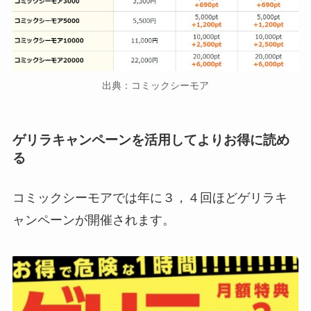
出典：コミックシーモア
ゲリラキャンペーンを活用してよりお得に読め
る
コミックシーモアでは年に３，４回ほどゲリラキ
ャンペーンが開催されます。