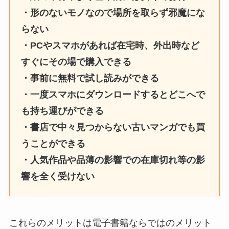
・形のないモノなので場所を取らず邪魔にな
らない
・PCやスマホがあれば在宅時、外出時など
すぐにその場で購入できる
・事前に無料で試し読みができる
・一度スマホにダウンロードするとどこへで
も持ち運びができる
・書店で中々見つからない古いマンガでも買
うことができる
・人気作品や品薄の影響での在庫切れ等の影
響を全く受けない
これらのメリットは電子書籍ならではのメリット