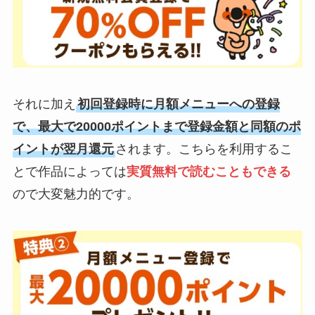
それに加え
初回登録時に月額メニューへの登録
で、最大で20000ポイントまで登録金額と同額のポ
イントが翌月還元
されます。こちらを利用するこ
とで作品によっては
実質無料で読むこともできる
ので大変魅力的です。