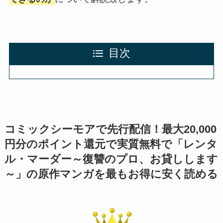
目次
コミックシーモアで先行配信！最大20,000
円分のポイント還元で実質無料で「
レンタ
ル・マーダー～復讐のプロ、お貸しします
～
」の原作マンガを最もお得に安く読める