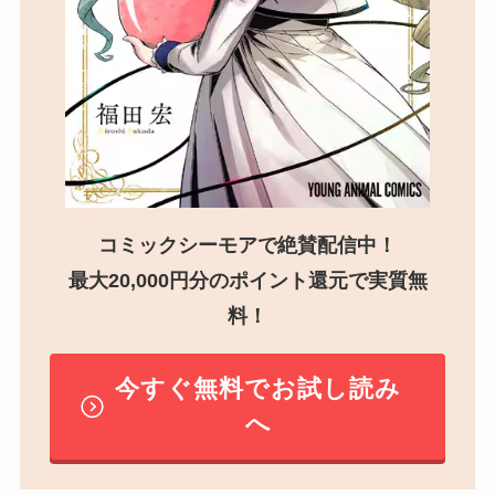
コミックシーモアで絶賛配信中！
最大20,000円分のポイント還元で実質無
料！
今すぐ無料でお試し読み
へ