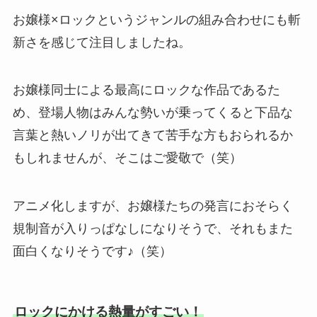
お嬢様×ロックというジャンルの組み合わせにも斬
新さを感じて注目しましたね。
お嬢様同士による最高にロックな作品であるた
め、登場人物はみんな勢いが乗ってくると下品な
言葉と熱いノリが出てきて苦手な方もおられるか
もしれませんが、そこはご愛敬で（笑）
アニメ化しますが、お嬢様たちの発言におそらく
規制音が入りっぱなしになりそうで、それもまた
面白くなりそうです♪（笑）
ロックにかける熱量がすごい！