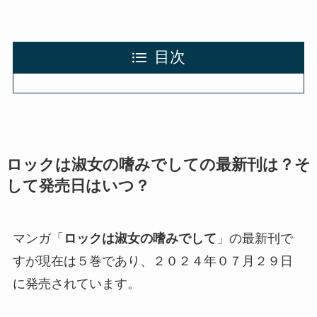
目次
ロックは淑女の嗜みでして
の最新刊は？そ
して発売日はいつ？
マンガ「
ロックは淑女の嗜みでして
」の最新刊で
すが現在は５巻であり、２０２４年０７月２９日
に発売されています。