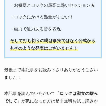
・お嬢様とロックの最高に熱いセッション★
・ロックにかける熱量がすごい！
・画力で迫力ある音を表現
そして打ち切りの噂は事実ではなく公式から
もそのような発表はございません！
最後まで本記事をお読み下さりありがとうござい
ました！
本記事を読んでいただいて「
ロックは淑女の嗜み
でして
」が気になった方は是非無料お試し読みか