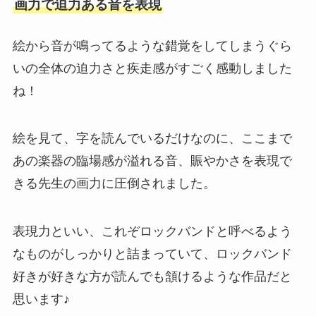
画力で迫力ある音を表現
絵から音が鳴ってるような錯覚をしてしまうぐら
いの全体の迫力さと疾走感がすごく感動しました
ね！
絵を見て、字を読んでいるだけなのに、ここまで
あの楽器の臨場感が溢れる音、賑やかさを表現で
きる先生の画力に圧倒されました。
表現力といい、これぞロックバンドと呼べるよう
なものがしっかりと詰まっていて、ロックバンド
好きが好きな方が読んでも頷けるような作品だと
思います♪