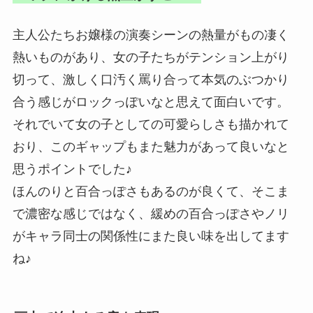
主人公たちお嬢様の演奏シーンの熱量がもの凄く
熱いものがあり、女の子たちがテンション上がり
切って、激しく口汚く罵り合って本気のぶつかり
合う感じがロックっぽいなと思えて面白いです。
それでいて女の子としての可愛らしさも描かれて
おり、このギャップもまた魅力があって良いなと
思うポイントでした♪
ほんのりと百合っぽさもあるのが良くて、そこま
で濃密な感じではなく、緩めの百合っぽさやノリ
がキャラ同士の関係性にまた良い味を出してます
ね♪