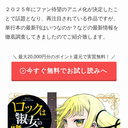
２０２５年にファン待望のアニメ化が決定したこ
とで話題となり、再注目されている作品ですが、
単行本の最新刊はいつなのか？などの最新情報を
徹底調査してきましたのでご紹介致します。
＼ 最大20,000円分のポイント還元で実質無料！ ／
今すぐ無料でお試し読みへ