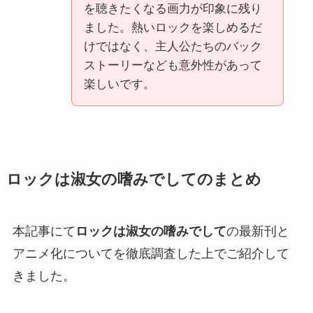
を聴きたくなる画力が印象に残り
ました。熱いロックを楽しめるだ
けではなく、主人公たちのバック
ストーリーなども意外性があって
楽しいです。
ロックは淑女の嗜みでして
のまとめ
本記事にて
ロックは淑女の嗜みでして
の最新刊と
アニメ化についてを徹底調査した上でご紹介して
きました。