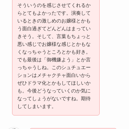
そういうのを感じさせてくれるか
らとてもよかったです。演奏して
いるときの激しめのお嬢様とかも
う面白過ぎてどんどんはまってい
きそう。そして、言葉もちょっと
悪い感じでお嬢様な感じとかもな
くなっちゃうところとかも好き。
でも最後は「御機嫌よう」とか言
っちゃうしね。このシュチュエー
ションはメチャクチャ面白いから
ぜひドラマ化とかもしてほしいか
も。今後どうなっていくのか気に
なってしょうがないですね。期待
してしまいます。