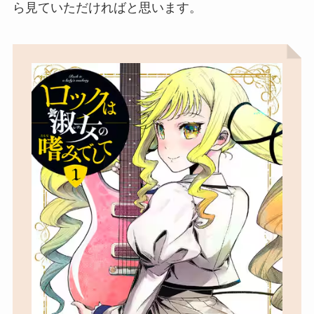
ら見ていただければと思います。