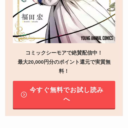
コミックシーモアで絶賛配信中！
最大20,000円分のポイント還元で実質無
料！
今すぐ無料でお試し読み
へ