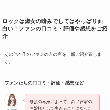
ロックは淑女の嗜みでして
はやっぱり面
白い！ファンの口コミ・評価や感想をご紹
介
その他本作のファンの方の声を一部ご紹介致しま
す。
ファンたちの口コミ・評価・感想など
母親の再婚によって、鈴ノ宮家の
お嬢様として生きることになった
30代女性