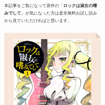
本記事をご覧になって原作の「
ロックは淑女の嗜
みでして
」が気になった方は是非無料お試し読み
から見ていただければと思います。