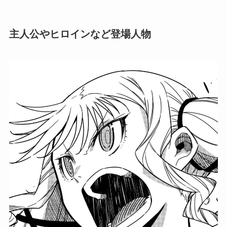
主人公やヒロインなど登場人物