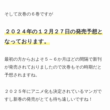
そして次巻の６巻ですが
２０２４年の１２月２７日の発売予想と
なっております。
最初の方からおよそ５～６か月ほどの間隔で新刊
が発売されておりましたので次巻もその時期だと
予想されますね。
２０２５年にアニメ化も決定されているマンガで
すし新巻の発売がとても待ち遠しいですね！