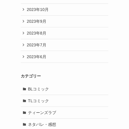
2023年10月
2023年9月
2023年8月
2023年7月
2023年6月
カテゴリー
BLコミック
TLコミック
ティーンズラブ
ネタバレ・感想