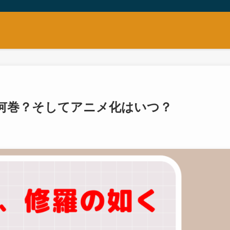
何巻？そしてアニメ化はいつ？