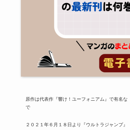
原作は代表作『響け！ユーフォニアム』で有名な
で
２０２１年６月１８日より『ウルトラジャンプ』