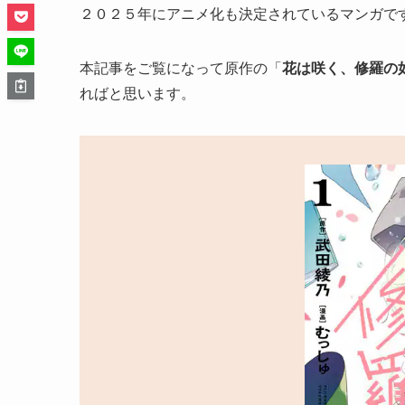
２０２５年にアニメ化も決定されているマンガで
本記事をご覧になって原作の「
花は咲く、修羅の
ればと思います。