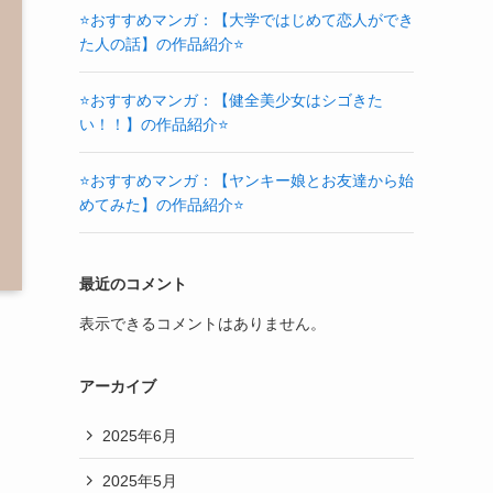
⭐おすすめマンガ：【大学ではじめて恋人ができ
た人の話】の作品紹介⭐
⭐おすすめマンガ：【健全美少女はシゴきた
い！！】の作品紹介⭐
⭐おすすめマンガ：【ヤンキー娘とお友達から始
めてみた】の作品紹介⭐
最近のコメント
表示できるコメントはありません。
アーカイブ
2025年6月
2025年5月