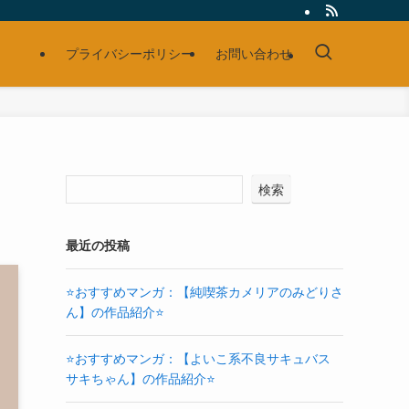
プライバシーポリシー
お問い合わせ
検索
最近の投稿
⭐おすすめマンガ：【純喫茶カメリアのみどりさ
ん】の作品紹介⭐
⭐おすすめマンガ：【よいこ系不良サキュバス
サキちゃん】の作品紹介⭐