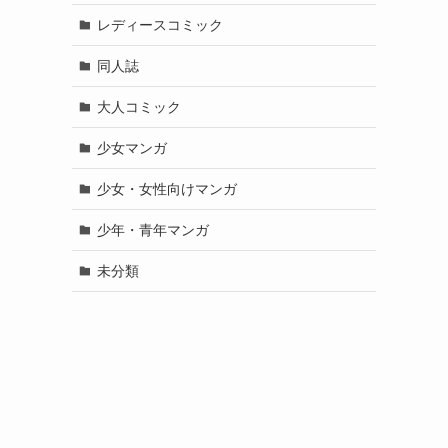
レディースコミック
同人誌
大人コミック
少女マンガ
少女・女性向けマンガ
少年・青年マンガ
未分類