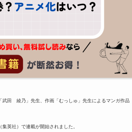
「武田 綾乃」先生、作画「むっしゅ」先生によるマンガ作品
（集英社）で連載が開始されました。