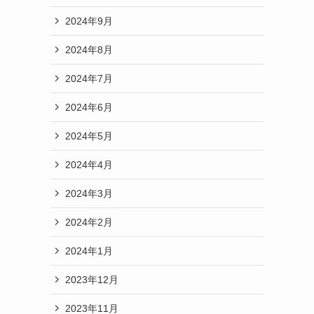
2024年9月
2024年8月
2024年7月
2024年6月
2024年5月
2024年4月
2024年3月
2024年2月
2024年1月
2023年12月
2023年11月