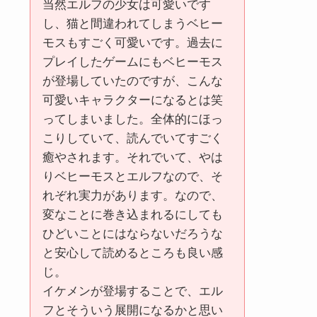
当然エルフの少女は可愛いです
し、猫と間違われてしまうベヒー
モスもすごく可愛いです。過去に
プレイしたゲームにもベヒーモス
が登場していたのですが、こんな
可愛いキャラクターになるとは笑
ってしまいました。全体的にほっ
こりしていて、読んでいてすごく
癒やされます。それでいて、やは
りベヒーモスとエルフなので、そ
れぞれ実力があります。なので、
変なことに巻き込まれるにしても
ひどいことにはならないだろうな
と安心して読めるところも良い感
じ。
イケメンが登場することで、エル
フとそういう展開になるかと思い