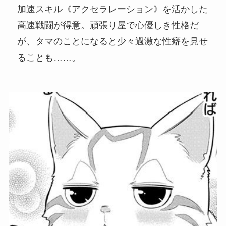
加速スキル《アクセラレーション》を活かした
高速戦闘が得意。頑張り屋で心優しき性格だ
が、タマのことになると少々過激な性癖を見せ
ることも……。