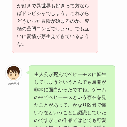
が好きで異世界も好きって方なら
ばドンピシャでしょう。これから
どういった冒険が始まるのか。究
極の凸凹コンビでしょう。でも互
いに愛情が芽生えてきているよう
な。
主人公が死んでベヒーモスに転生
してしまうというとんでも展開が
30代男性
非常に面白かったですね。ゲーム
の中でベヒーモスという存在を見
たことがあって、かなり凶暴で怖
い存在ということは認識していた
のですがこの作品ではとても可愛