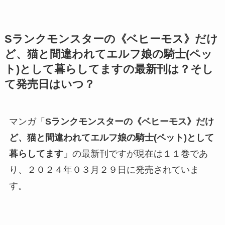
Sランクモンスターの《ベヒーモス》だけ
ど、猫と間違われてエルフ娘の騎士(ペッ
ト)として暮らしてます
の最新刊は？そし
て発売日はいつ？
マンガ「
Sランクモンスターの《ベヒーモス》だけ
ど、猫と間違われてエルフ娘の騎士(ペット)として
暮らしてます
」の最新刊ですが現在は１１巻であ
り、２０２４年０３月２９日に発売されていま
す。