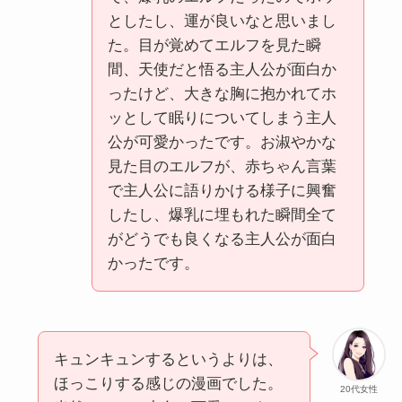
としたし、運が良いなと思いまし
た。目が覚めてエルフを見た瞬
間、天使だと悟る主人公が面白か
ったけど、大きな胸に抱かれてホ
ッとして眠りについてしまう主人
公が可愛かったです。お淑やかな
見た目のエルフが、赤ちゃん言葉
で主人公に語りかける様子に興奮
したし、爆乳に埋もれた瞬間全て
がどうでも良くなる主人公が面白
かったです。
キュンキュンするというよりは、
ほっこりする感じの漫画でした。
20代女性