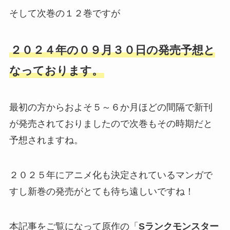
そして次巻の１２巻ですが
２０２４年の０９月３０日の発売予想と
なっております。
最初の方からおよそ５～６か月ほどの間隔で新刊
が発売されておりましたので次巻もその時期だと
予想されますね。
２０２５年にアニメ化も決定されているマンガで
すし新巻の発売がとても待ち遠しいですね！
本記事をご覧になって原作の「
Sランクモンスター