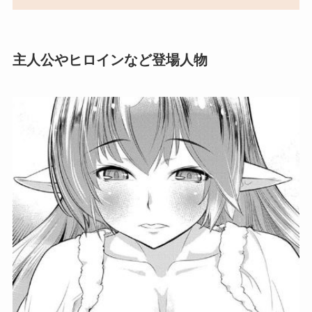
主人公やヒロインなど登場人物