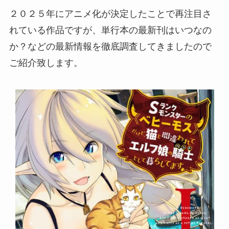
２０２５年にアニメ化が決定したことで再注目さ
れている作品ですが、単行本の最新刊はいつなの
か？などの最新情報を徹底調査してきましたので
ご紹介致します。