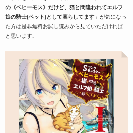
の《ベヒーモス》だけど、猫と間違われてエルフ
娘の騎士(ペット)として暮らしてます
」が気になっ
た方は是非無料お試し読みから見ていただければ
と思います。