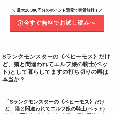
＼ 最大20,000円分のポイント還元で実質無料！／
今すぐ無料でお試し読みへ
Sランクモンスターの《ベヒーモス》だけ
ど、猫と間違われてエルフ娘の騎士(ペッ
ト)として暮らしてます
の打ち切りの噂は
本当か？
「
Sランクモンスターの《ベヒーモス》だけ
ど、猫と間違われてエルフ娘の騎士(ペット)