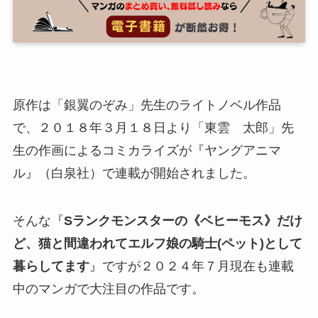
原作は「銀翼のぞみ」先生のライトノベル作品
で、２０１８年３月１８日より「東雲 太郎」先
生の作画によるコミカライズが『ヤングアニマ
ル』（白泉社）で連載が開始されました。
そんな『
Sランクモンスターの《ベヒーモス》だけ
ど、猫と間違われてエルフ娘の騎士(ペット)として
暮らしてます
』ですが２０２４年７月現在も連載
中のマンガで大注目の作品です。