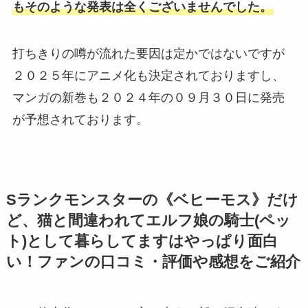
もそのような発表は全くございませんでした。
打ちきりの噂が流れた要因は定かではないですが
２０２５年にアニメ化も決定されておりますし、
マンガの新巻も２０２４年の０９月３０日に発売
が予想されております。
Sランクモンスターの《ベヒーモス》だけ
ど、猫と間違われてエルフ娘の騎士(ペッ
ト)として暮らしてます
はやっぱり面白
い！ファンの口コミ・評価や感想をご紹介