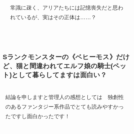
常識に疎く、アリアたちには記憶喪失だと思わ
れているが、実はその正体は……？
Sランクモンスターの《ベヒーモス》だけ
ど、猫と間違われてエルフ娘の騎士(ペッ
ト)として暮らしてます
は面白い？
結論を申しますと管理人の感想としては 独創性
のあるファンタジー系作品でとても読みやすかっ
たですし面白かったです！