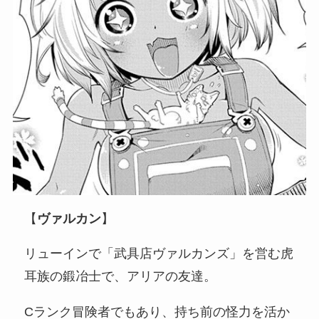
【
ヴァルカン
】
リューインで「武具店ヴァルカンズ」を営む虎
耳族の鍛冶士で、アリアの友達。
Cランク冒険者でもあり、持ち前の怪力を活か