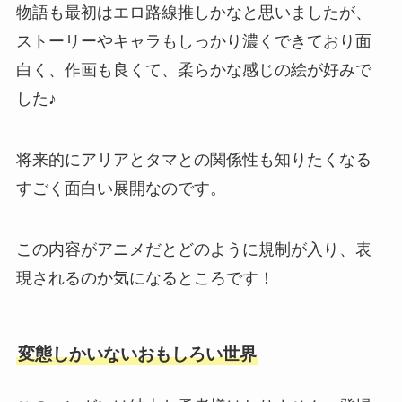
物語も最初はエロ路線推しかなと思いましたが、
ストーリーやキャラもしっかり濃くできており面
白く、作画も良くて、柔らかな感じの絵が好みで
した♪
将来的にアリアとタマとの関係性も知りたくなる
すごく面白い展開なのです。
この内容がアニメだとどのように規制が入り、表
現されるのか気になるところです！
変態しかいないおもしろい世界