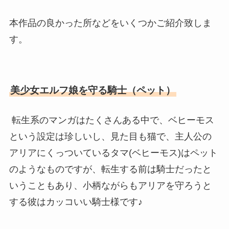
本作品の良かった所などをいくつかご紹介致しま
す。
美少女エルフ娘を守る騎士（ペット）
転生系のマンガはたくさんある中で、ベヒーモス
という設定は珍しいし、見た目も猫で、主人公の
アリアにくっついているタマ(ベヒーモス)はペット
のようなものですが、転生する前は騎士だったと
いうこともあり、小柄ながらもアリアを守ろうと
する彼はカッコいい騎士様です♪