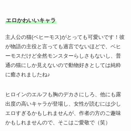
エロかわいいキャラ
主人公の猫(ベヒーモス)がとっても可愛いです！彼
が物語の主役と言っても過言でないほどで、ベヒ
ーモスだけど全然モンスターらしさもないし、普
通の猫にしか見えないので動物好きとしては純粋
に癒されましたね♪
ヒロインのエルフも胸のデカさにしろ、他にも露
出度の高いキャラが登場し、女性が読むには少し
エロすぎるかもしれませんが、作者の方のご趣味
かもしれませんので、そこはご愛敬で（笑）