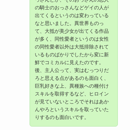
の騎士のおっさんなどゲイの人が
出てくるというのは変わっている
なと思いました。異世界ものっ
て、大抵が美少女が出てくる作品
が多く、同性愛者というのは女性
の同性愛者以外は大抵排除されて
いるものばかりでしたから変に新
鮮でコミカルに見えたのです。
後、主人公って、実はむっつりだ
ろと思える点があるのも面白く、
巨乳好きな上、異種族への種付け
スキルを取得するなど、ヒロイン
が見ていないところでそれはあか
んやろというスキルを取っていた
りするのも面白いです。