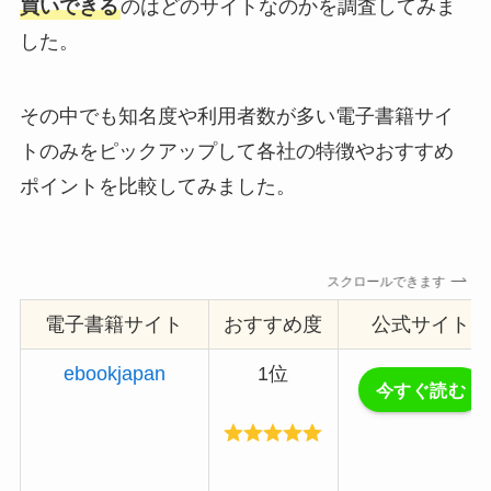
買いできる
のはどのサイトなのかを調査してみま
した。
その中でも知名度や利用者数が多い電子書籍サイ
トのみをピックアップして各社の特徴やおすすめ
ポイントを比較してみました。
スクロールできます
電子書籍サイト
おすすめ度
公式サイト
ebookjapan
1位
今すぐ読む