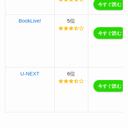
今すぐ読む
BookLive!
5位
今すぐ読む
U-NEXT
6位
今すぐ読む