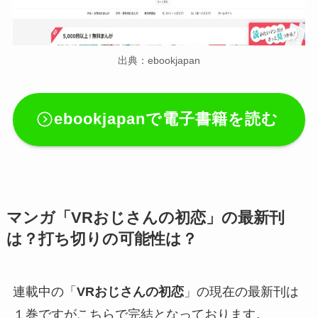
出典：ebookjapan
ebookjapanで電子書籍を読む
マンガ「VRおじさんの初恋」の最新刊
は？打ち切りの可能性は？
連載中の「
VRおじさんの初恋
」の現在の最新刊は
１巻ですがこちらで完結となっております。