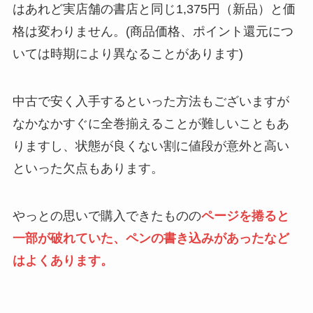
はあれど実店舗の書店と同じ1,375円（新品）と価
格は変わりません。(商品価格、ポイント還元につ
いては時期により異なることがあります)
中古で安く入手するといった方法もございますが
なかなかすぐに全巻揃えることが難しいこともあ
りますし、状態が良くない割に値段が意外と高い
といった欠点もあります。
やっとの思いで購入できたものの
ページを捲ると
一部が破れていた、ペンの書き込みがあったなど
はよくあります。