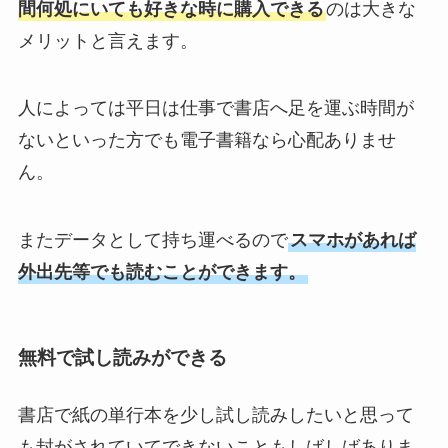
間何処にいても好きな時に購入できる
のは大きな
メリットと言えます。
人によっては平日は仕事で書店へ足を運ぶ時間が
ないといった方でも電子書籍なら心配ありませ
ん。
またデータとして持ち運べるので
スマホがあれば
外出先等でも読むことができます。
無料で試し読みができる
書店で紙の単行本を少し試し読みしたいと思って
も封がされていてできないこともしばしばありま