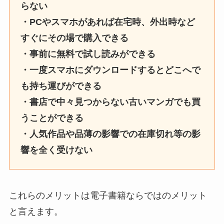
らない
・PCやスマホがあれば在宅時、外出時など
すぐにその場で購入できる
・事前に無料で試し読みができる
・一度スマホにダウンロードするとどこへで
も持ち運びができる
・書店で中々見つからない古いマンガでも買
うことができる
・人気作品や品薄の影響での在庫切れ等の影
響を全く受けない
これらのメリットは電子書籍ならではのメリット
と言えます。