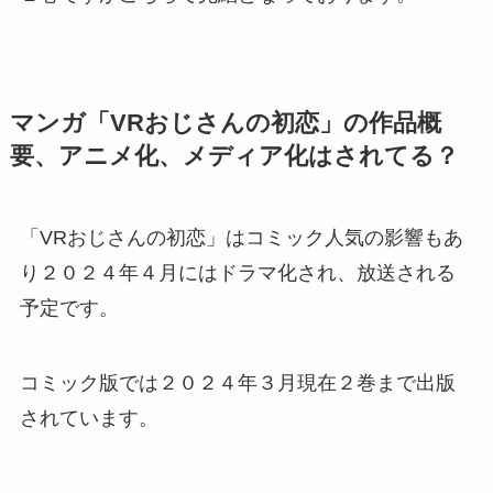
マンガ「VRおじさんの初恋」の作品概
要、アニメ化、メディア化はされてる？
「VRおじさんの初恋」はコミック人気の影響もあ
り２０２４年４月にはドラマ化され、放送される
予定です。
コミック版では２０２４年３月現在２巻まで出版
されています。