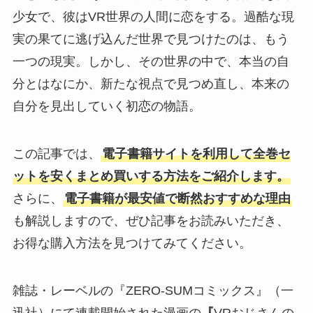
少女で、彼はVR世界の人間に恋をする。過酷な現
実の果てに逃げ込んだ世界で見つけたのは、もう
一つの現実。しかし、その世界の中で、本当の自
分とはなにか、新たな視点で見つめ直し、本来の
自分を見出していく初恋の物語。
この記事では、
電子書籍サイトを利用して全巻セ
ットを安くまとめ買いする方法をご紹介します。
さらに、
電子書籍が最安値で断然おすすめな理由
も解説しますので、ぜひ記事をお読みいただき、
お得な購入方法を見つけてみてください。
雑誌・レーベルの『ZERO-SUMコミックス』（一