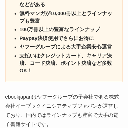
などがある
無料マンガが10,000冊以上とラインナッ
プも豊富
100万冊以上の豊富なラインナップ
Paypay決済使用でさらにお得に
ヤフーグループによる大手企業安心運営
支払いはクレジットカード、キャリア決
済、コード決済、ポイント決済など多数
OK！
ebookjapanはヤフーグループの子会社である株式
会社イーブックイニシアティブジャパンが運営し
ており、国内ではラインナップも豊富で大手の電
子書籍サイトです。