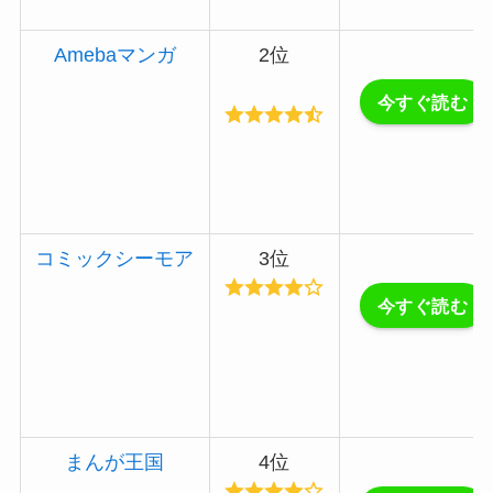
Amebaマンガ
2位
今すぐ読む
コミックシーモア
3位
今すぐ読む
まんが王国
4位