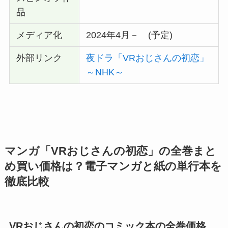
品
メディア化
2024年4月－ (予定)
外部リンク
夜ドラ「VRおじさんの初恋」
～NHK～
マンガ「VRおじさんの初恋」の全巻まと
め買い価格は？電子マンガと紙の単行本を
徹底比較
VRおじさんの初恋のコミック本の全巻価格