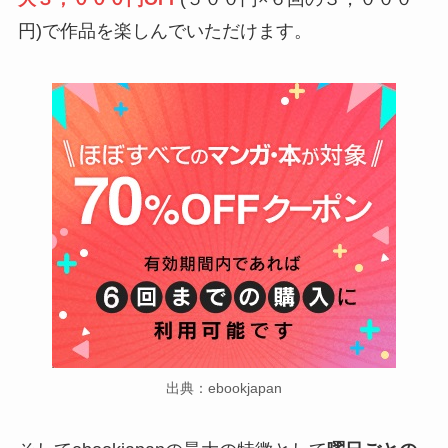
円)で作品を楽しんでいただけます。
出典：ebookjapan