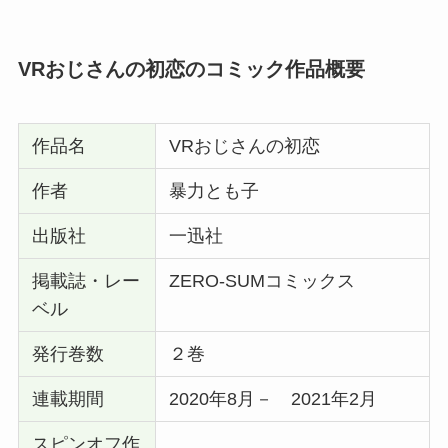
VRおじさんの初恋のコミック作品概要
作品名
VRおじさんの初恋
作者
暴力とも子
出版社
一迅社
掲載誌・レー
ZERO-SUMコミックス
ベル
発行巻数
２巻
連載期間
2020年8月－ 2021年2月
スピンオフ作