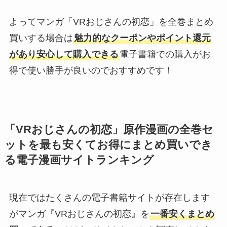
よってマンガ「VRおじさんの初恋」を全巻まとめ
買いする場合は
魅力的なクーポンやポイント還元
があり安心して購入できる
電子書籍での購入がお
得で使い勝手が良いのでおすすめです！
「VRおじさんの初恋」原作漫画の全巻セ
ットを最も安くてお得にまとめ買いでき
る電子漫画サイトランキング
現在ではたくさんの電子書籍サイトが存在します
がマンガ『VRおじさんの初恋』を
一番安くまとめ