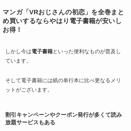
マンガ「VRおじさんの初恋」を全巻まと
め買いするならやはり電子書籍が安いし
お得！
しかし今は
電子書籍
といった便利なものが普及し
ています。
そして電子書籍には紙の単行本に比べ更なるメリ
ットがございます。
割引キャンペーンやクーポン発行が多くて読み
放題サービスもある