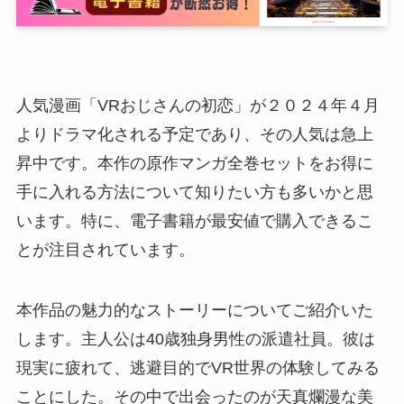
人気漫画「VRおじさんの初恋」が２０２４年４月
よりドラマ化される予定であり、その人気は急上
昇中です。本作の原作マンガ全巻セットをお得に
手に入れる方法について知りたい方も多いかと思
います。特に、電子書籍が最安値で購入できるこ
とが注目されています。
本作品の魅力的なストーリーについてご紹介いた
します。主人公は40歳独身男性の派遣社員。彼は
現実に疲れて、逃避目的でVR世界の体験してみる
ことにした。その中で出会ったのが天真爛漫な美