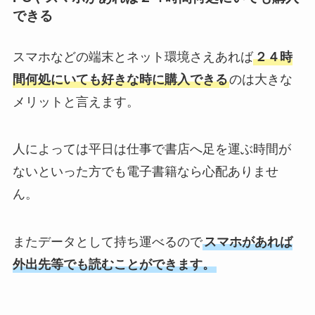
できる
スマホなどの端末とネット環境さえあれば
２４時
間何処にいても好きな時に購入できる
のは大きな
メリットと言えます。
人によっては平日は仕事で書店へ足を運ぶ時間が
ないといった方でも電子書籍なら心配ありませ
ん。
またデータとして持ち運べるので
スマホがあれば
外出先等でも読むことができます。