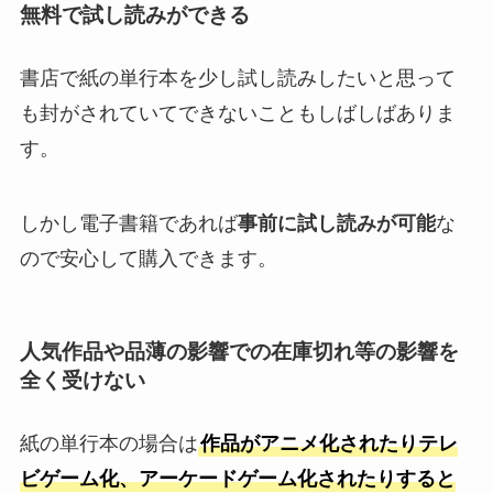
無料で試し読みができる
書店で紙の単行本を少し試し読みしたいと思って
も封がされていてできないこともしばしばありま
す。
しかし電子書籍であれば
事前に試し読みが可能
な
ので安心して購入できます。
人気作品や品薄の影響での在庫切れ等の影響を
全く受けない
紙の単行本の場合は
作品がアニメ化されたりテレ
ビゲーム化、アーケードゲーム化されたりすると