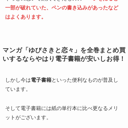
一部が破れていた、ペンの書き込みがあったなど
はよくあります。
マンガ「ゆびさきと恋々」を全巻まとめ買
いするならやはり電子書籍が安いしお得！
しかし今は
電子書籍
といった便利なものが普及し
ています。
そして電子書籍には紙の単行本に比べ更なるメリ
ットがございます。