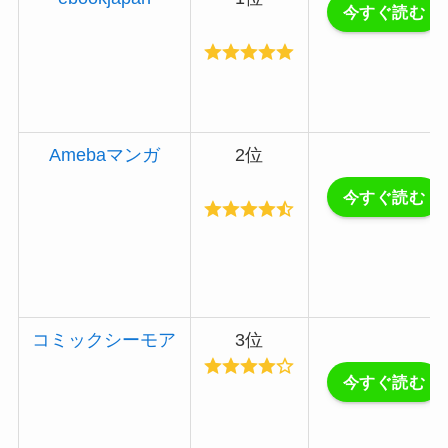
今すぐ読む
Amebaマンガ
2位
今すぐ読む
コミックシーモア
3位
今すぐ読む