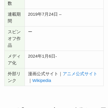
数
連載期
2019年7月24日 –
間
スピン
ー
オフ作
品
メディ
2024年1月6日-
ア化
外部リ
漫画公式サイト｜
アニメ公式サイト
ンク
｜
Wikipedia