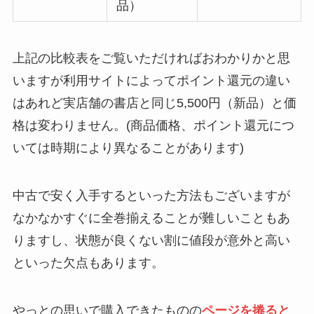
品）
上記の比較表をご覧いただければおわかりかと思
いますが利用サイトによってポイント還元の違い
はあれど実店舗の書店と同じ5,500円（新品）と価
格は変わりません。(商品価格、ポイント還元につ
いては時期により異なることがあります)
中古で安く入手するといった方法もございますが
なかなかすぐに全巻揃えることが難しいこともあ
りますし、状態が良くない割に値段が意外と高い
といった欠点もあります。
やっとの思いで購入できたものの
ページを捲ると