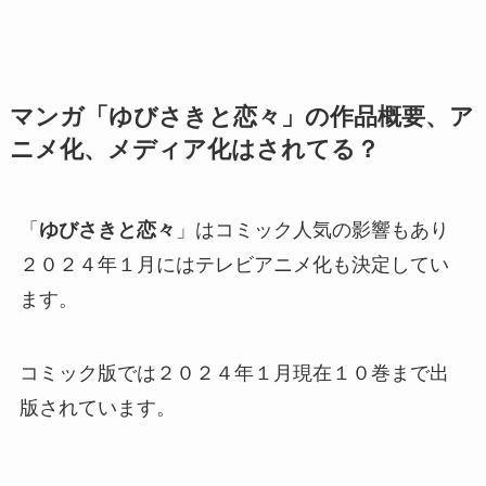
マンガ「ゆびさきと恋々」の作品概要、ア
ニメ化、メディア化はされてる？
「
ゆびさきと恋々
」はコミック人気の影響もあり
２０２４年１月にはテレビアニメ化も決定してい
ます。
コミック版では２０２４年１月現在１０巻まで出
版されています。