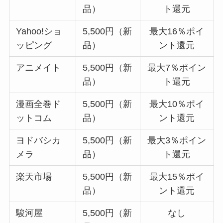
品）
ト還元
Yahoo!ショ
5,500円（新
最大16％ポイ
ッピング
品）
ント還元
アニメイト
5,500円（新
最大7％ポイン
品）
ト還元
漫画全巻ド
5,500円（新
最大10％ポイ
ットコム
品）
ント還元
ヨドバシカ
5,500円（新
最大3％ポイン
メラ
品）
ト還元
楽天市場
5,500円（新
最大15％ポイ
品）
ント還元
駿河屋
5,500円（新
なし