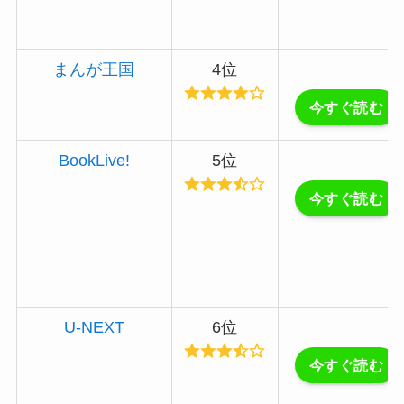
まんが王国
4位
今すぐ読む
BookLive!
5位
今すぐ読む
U-NEXT
6位
今すぐ読む