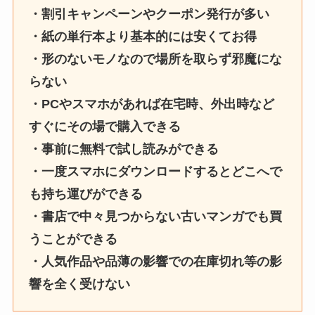
・割引キャンペーンやクーポン発行が多い
・紙の単行本より基本的には安くてお得
・形のないモノなので場所を取らず邪魔にな
らない
・PCやスマホがあれば在宅時、外出時など
すぐにその場で購入できる
・事前に無料で試し読みができる
・一度スマホにダウンロードするとどこへで
も持ち運びができる
・書店で中々見つからない古いマンガでも買
うことができる
・人気作品や品薄の影響での在庫切れ等の影
響を全く受けない