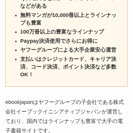
などがある
無料マンガが10,000冊以上とラインナッ
プも豊富
100万冊以上の豊富なラインナップ
Paypay決済使用でさらにお得に
ヤフーグループによる大手企業安心運営
支払いはクレジットカード、キャリア決
済、コード決済、ポイント決済など多数
OK！
ebookjapanはヤフーグループの子会社である株式
会社イーブックイニシアティブジャパンが運営し
ており、国内ではラインナップも豊富で大手の電
子書籍サイトです。