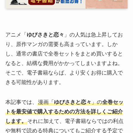
アニメ「
ゆびさきと恋々
」の人気は急上昇してお
り、原作マンガの需要も高まっています。しか
し、通常の書店で全巻セットをまとめ買いすると
なると、結構な費用がかかってしまいますよね。
そこで、電子書籍ならば、より安くお得に購入で
きる可能性があります。
本記事では、
漫画「
ゆびさきと恋々
」の
全巻セッ
トを最安値で購入するための方法を詳しくご紹介
します。
それに加えて、電子書籍ならではの利点
や無料で読める特典についてもご紹介する予定で