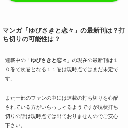
マンガ「ゆびさきと恋々」の最新刊は？打
ち切りの可能性は？
連載中の「
ゆびさきと恋々
」の現在の最新刊は１
０巻で次巻となる１１巻は現時点ではまだ未定で
す。
また一部のファンの中には連載の打ち切りを心配
されている方がいらっしゃるようですが現状打ち
切りの話は現時点では出ておりませんのでご安心
下さい。