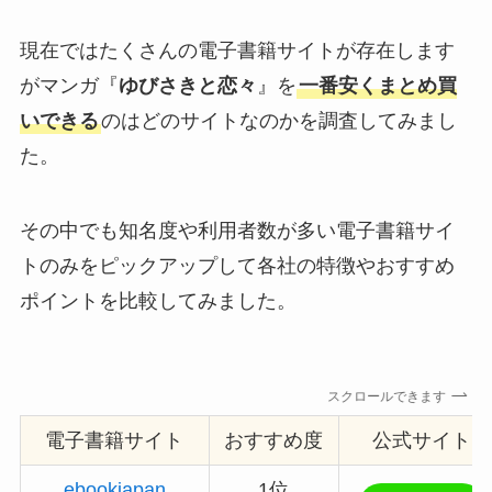
現在ではたくさんの電子書籍サイトが存在します
がマンガ『
ゆびさきと恋々
』を
一番安くまとめ買
いできる
のはどのサイトなのかを調査してみまし
た。
その中でも知名度や利用者数が多い電子書籍サイ
トのみをピックアップして各社の特徴やおすすめ
ポイントを比較してみました。
スクロールできます
電子書籍サイト
おすすめ度
公式サイト
ebookjapan
1位