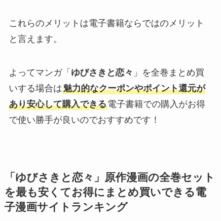
これらのメリットは電子書籍ならではのメリット
と言えます。
よってマンガ「
ゆびさきと恋々
」を全巻まとめ買
いする場合は
魅力的なクーポンやポイント還元が
あり安心して購入できる
電子書籍での購入がお得
で使い勝手が良いのでおすすめです！
「ゆびさきと恋々」原作漫画の全巻セット
を最も安くてお得にまとめ買いできる電
子漫画サイトランキング