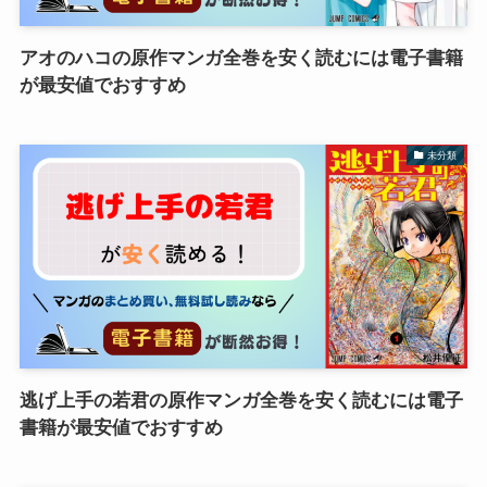
アオのハコの原作マンガ全巻を安く読むには電子書籍
が最安値でおすすめ
未分類
逃げ上手の若君の原作マンガ全巻を安く読むには電子
書籍が最安値でおすすめ