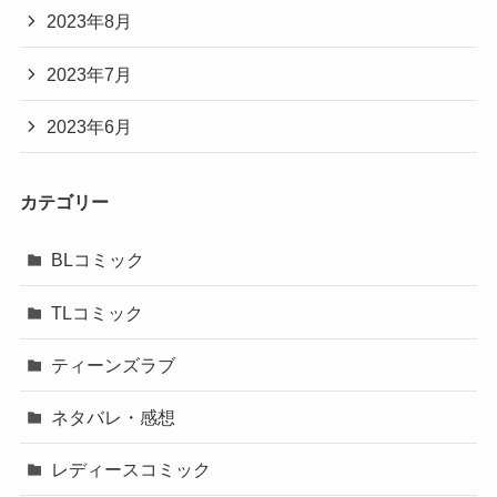
2023年8月
2023年7月
2023年6月
カテゴリー
BLコミック
TLコミック
ティーンズラブ
ネタバレ・感想
レディースコミック