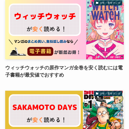
少年・青年マンガ
ウィッチウォッチの原作マンガ全巻を安く読むには電
子書籍が最安値でおすすめ
少年・青年マンガ