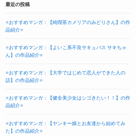
最近の投稿
⭐おすすめマンガ：【純喫茶カメリアのみどりさん】の作
品紹介⭐
⭐おすすめマンガ：【よいこ系不良サキュバス サキちゃ
ん】の作品紹介⭐
⭐おすすめマンガ：【大学ではじめて恋人ができた人の
話】の作品紹介⭐
⭐おすすめマンガ：【健全美少女はシゴきたい！！】の作
品紹介⭐
⭐おすすめマンガ：【ヤンキー娘とお友達から始めてみ
た】の作品紹介⭐