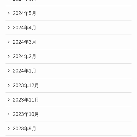
2024年5月
2024年4月
2024年3月
2024年2月
2024年1月
2023年12月
2023年11月
2023年10月
2023年9月