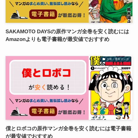
SAKAMOTO DAYSの原作マンガ全巻を安く読むには
Amazonよりも電子書籍が最安値でおすすめ
少年・青年マンガ
僕とロボコの原作マンガ全巻を安く読むには電子書籍
が最安値でおすすめ