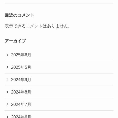
最近のコメント
表示できるコメントはありません。
アーカイブ
2025年6月
2025年5月
2024年9月
2024年8月
2024年7月
2024年6月