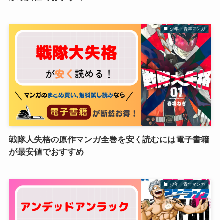
少年・青年マンガ
戦隊大失格の原作マンガ全巻を安く読むには電子書籍
が最安値でおすすめ
少年・青年マンガ