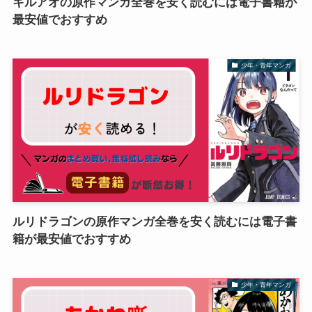
キルアオの原作マンガ全巻を安く読むには電子書籍が
最安値でおすすめ
少年・青年マンガ
ルリドラゴンの原作マンガ全巻を安く読むには電子書
籍が最安値でおすすめ
少年・青年マンガ