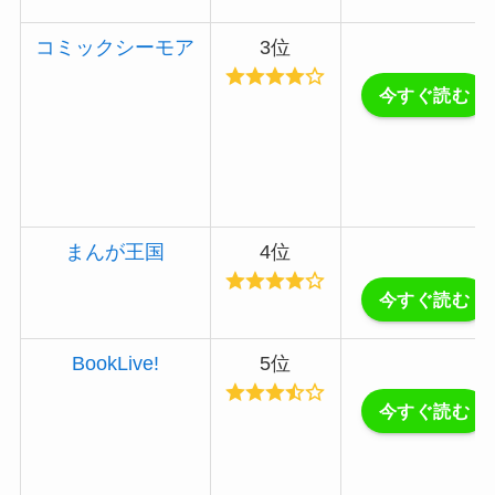
コミックシーモア
3位
今すぐ読む
まんが王国
4位
今すぐ読む
BookLive!
5位
今すぐ読む