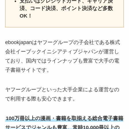
支払いはクレジットカード、キャリア決
済、コード決済、ポイント決済など多数
OK！
ebookjapanはヤフーグループの子会社である株式
会社イーブックイニシアティブジャパンが運営し
ており、国内ではラインナップも豊富で大手の電
子書籍サイトです。
ヤフーグループといった大手企業による運営なの
で利用する際も安心できます。
100万冊以上の漫画・書籍を取揃える総合電子書籍
サービスでジャンルも豊富、常時10,000冊以上の