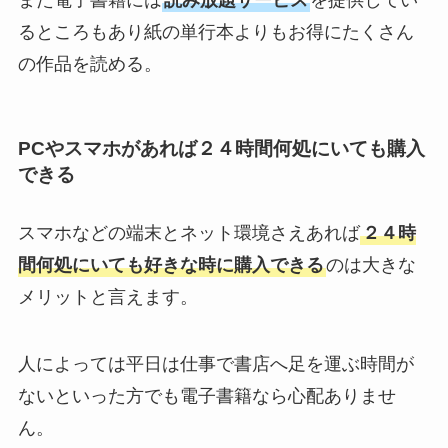
るところもあり紙の単行本よりもお得にたくさん
の作品を読める。
PCやスマホがあれば２４時間何処にいても購入
できる
スマホなどの端末とネット環境さえあれば
２４時
間何処にいても好きな時に購入できる
のは大きな
メリットと言えます。
人によっては平日は仕事で書店へ足を運ぶ時間が
ないといった方でも電子書籍なら心配ありませ
ん。