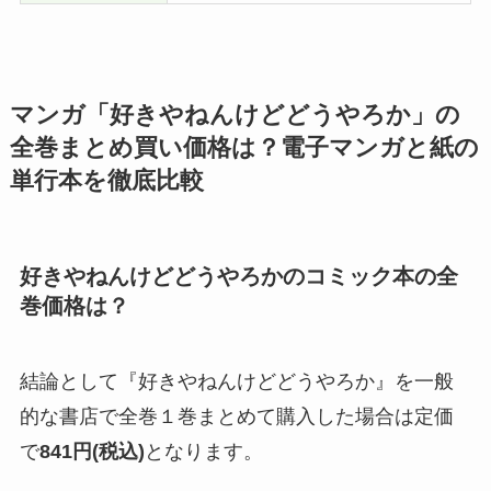
マンガ「好きやねんけどどうやろか」の
全巻まとめ買い価格は？電子マンガと紙の
単行本を徹底比較
好きやねんけどどうやろかのコミック本の全
巻価格は？
結論として『好きやねんけどどうやろか』を一般
的な書店で全巻１巻まとめて購入した場合は定価
で
841
円(税込)
となります。