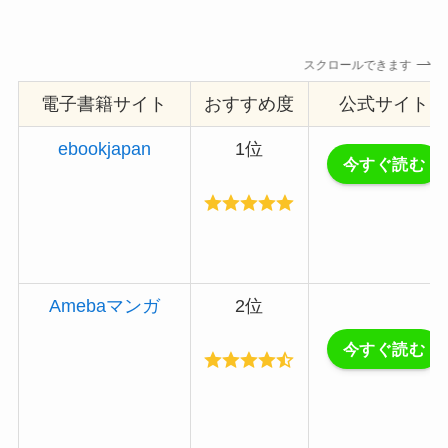
スクロールできます
電子書籍サイト
おすすめ度
公式サイト
ebookjapan
1位
今すぐ読む
Amebaマンガ
2位
今すぐ読む