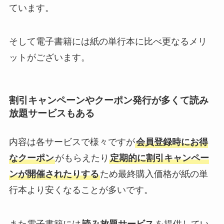
ています。
そして電子書籍には紙の単行本に比べ更なるメリ
ットがございます。
割引キャンペーンやクーポン発行が多くて読み
放題サービスもある
内容は各サービスで様々ですが
会員登録時にお得
なクーポン
がもらえたり
定期的に割引キャンペー
ンが開催されたりする
ため最終購入価格が紙の単
行本より安くなることが多いです。
また電子書籍には
読み放題サービス
を提供してい