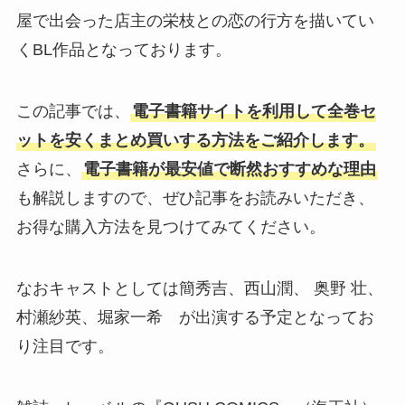
屋で出会った店主の栄枝との恋の行方を描いてい
くBL作品となっております。
この記事では、
電子書籍サイトを利用して全巻セ
ットを安くまとめ買いする方法をご紹介します。
さらに、
電子書籍が最安値で断然おすすめな理由
も解説しますので、ぜひ記事をお読みいただき、
お得な購入方法を見つけてみてください。
なおキャストとしては簡秀吉、西山潤、 奥野 壮、
村瀬紗英、堀家一希 が出演する予定となってお
り注目です。