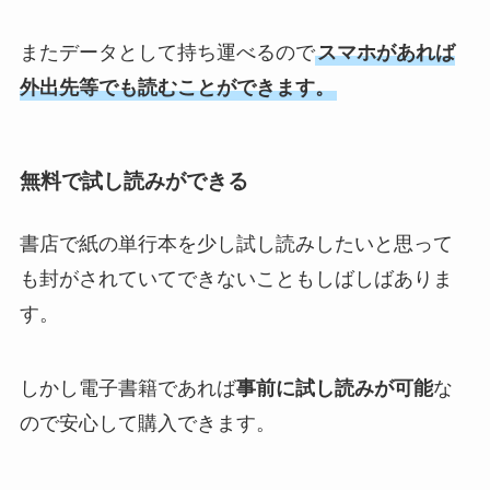
またデータとして持ち運べるので
スマホがあれば
外出先等でも読むことができます。
無料で試し読みができる
書店で紙の単行本を少し試し読みしたいと思って
も封がされていてできないこともしばしばありま
す。
しかし電子書籍であれば
事前に試し読みが可能
な
ので安心して購入できます。