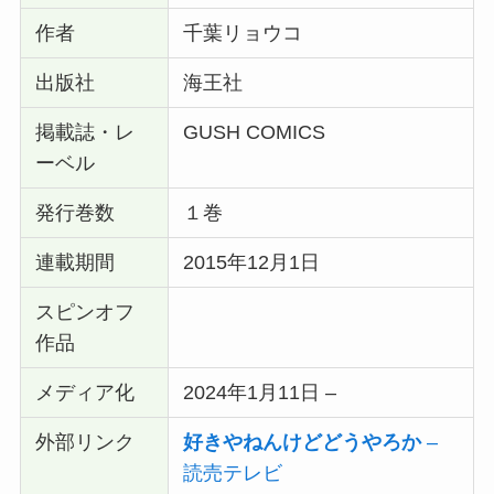
作者
千葉リョウコ
出版社
海王社
掲載誌・レ
GUSH COMICS
ーベル
発行巻数
１巻
連載期間
2015年12月1日
スピンオフ
作品
メディア化
2024年1月11日 –
外部リンク
好きやねんけどどうやろか
–
読売テレビ