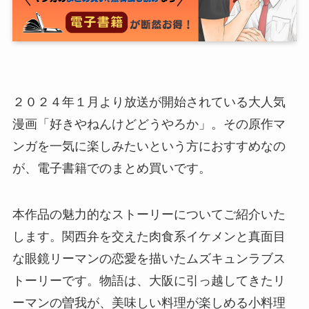
２０２４年１月より放送が開始されている大人気
漫画「好きやねんけどどうやろか」。その原作マ
ンガを一気に楽しみたいという方におすすめなの
が、電子書籍でのまとめ買いです。
本作品の魅力的なストーリーについてご紹介いた
します。関西弁を交えた肉食系イケメンと真面目
な眼鏡リーマンの恋愛を描いたムズキュンラブス
トーリーです。物語は、大阪に引っ越してきたリ
ーマンの曽我が、美味しい料理が楽しめる小料理