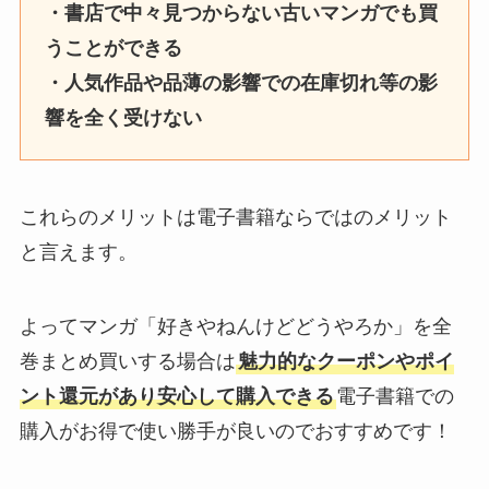
・書店で中々見つからない古いマンガでも買
うことができる
・人気作品や品薄の影響での在庫切れ等の影
響を全く受けない
これらのメリットは電子書籍ならではのメリット
と言えます。
よってマンガ「好きやねんけどどうやろか」を全
巻まとめ買いする場合は
魅力的なクーポンやポイ
ント還元があり安心して購入できる
電子書籍での
購入がお得で使い勝手が良いのでおすすめです！