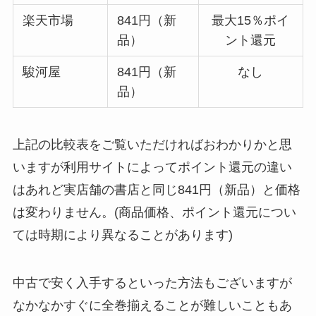
楽天市場
841円（新
最大15％ポイ
品）
ント還元
駿河屋
841円（新
なし
品）
上記の比較表をご覧いただければおわかりかと思
いますが利用サイトによってポイント還元の違い
はあれど実店舗の書店と同じ841円（新品）と価格
は変わりません。(商品価格、ポイント還元につい
ては時期により異なることがあります)
中古で安く入手するといった方法もございますが
なかなかすぐに全巻揃えることが難しいこともあ