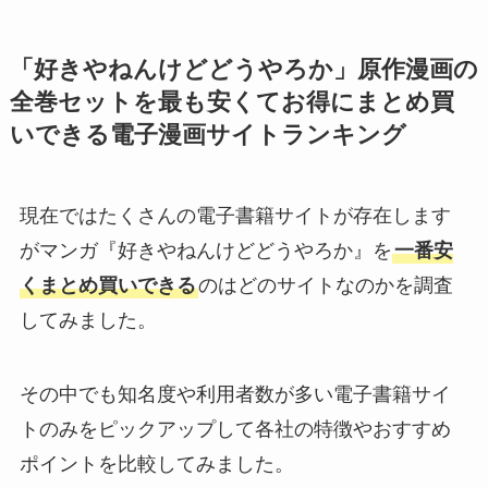
「好きやねんけどどうやろか」原作漫画の
全巻セットを最も安くてお得にまとめ買
いできる電子漫画サイトランキング
現在ではたくさんの電子書籍サイトが存在します
がマンガ『好きやねんけどどうやろか』を
一番安
くまとめ買いできる
のはどのサイトなのかを調査
してみました。
その中でも知名度や利用者数が多い電子書籍サイ
トのみをピックアップして各社の特徴やおすすめ
ポイントを比較してみました。