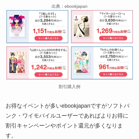
出典：ebookjapan
割引購入例
お得なイベントが多いebookjapanですがソフトバ
ンク・ワイモバイルユーザーであればよりお得に
割引キャンペーンやポイント還元が多くなりま
す。