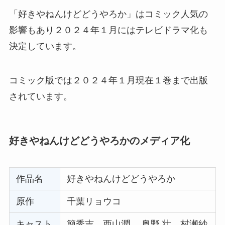
「好きやねんけどどうやろか」はコミック人気の
影響もあり２０２４年１月にはテレビドラマ化も
決定しています。
コミック版では２０２４年１月現在１巻まで出版
されています。
好きやねんけどどうやろかのメディア化
作品名
好きやねんけどどうやろか
原作
千葉リョウコ
キャスト
簡秀吉、西山潤、 奥野 壮、村瀬紗