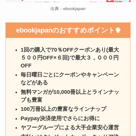
出典：ebookjapan
ebookjapanのおすすめポイント
1回の購入で70％OFFクーポンあり(最大
５００円OFF×６回)で最大３，０００円
OFF
毎日曜日ごとにクーポンやキャンペーン
などがある
無料マンガが10,000冊以上とラインナッ
プも豊富
100万冊以上の豊富なラインナップ
Paypay決済使用でさらにお得に
ヤフーグループによる大手企業安心運営