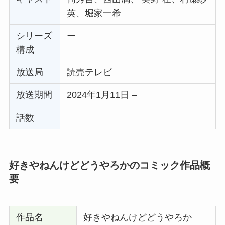
英、堀家一希
シリーズ
ー
構成
放送局
読売テレビ
放送期間
2024年1月11日 –
話数
好きやねんけどどうやろかのコミック作品概
要
作品名
好きやねんけどどうやろか