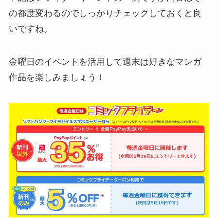
の都度変わるのでしっかりチェックしておくと良
いですね。
金曜日のイベントを活用して週末は好きなマンガ
作品を楽しみましょう！