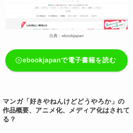
出典：ebookjapan
ebookjapanで電子書籍を読む
マンガ「好きやねんけどどうやろか」の
作品概要、アニメ化、メディア化はされて
る？