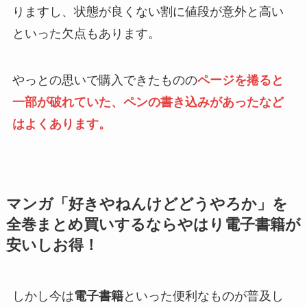
りますし、状態が良くない割に値段が意外と高い
といった欠点もあります。
やっとの思いで購入できたものの
ページを捲ると
一部が破れていた、ペンの書き込みがあったなど
はよくあります。
マンガ「好きやねんけどどうやろか」を
全巻まとめ買いするならやはり電子書籍が
安いしお得！
しかし今は
電子書籍
といった便利なものが普及し