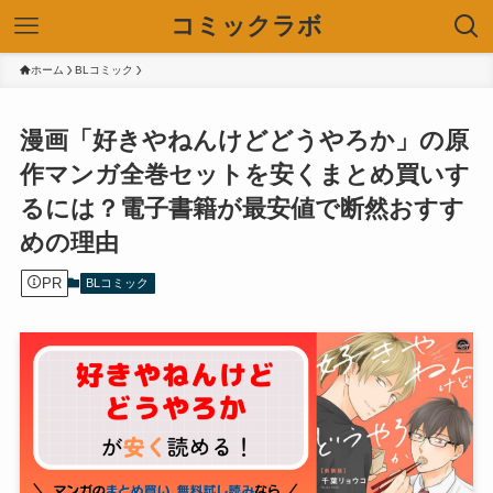
コミックラボ
ホーム
BLコミック
漫画「好きやねんけどどうやろか」の原
作マンガ全巻セットを安くまとめ買いす
るには？電子書籍が最安値で断然おすす
めの理由
PR
BLコミック